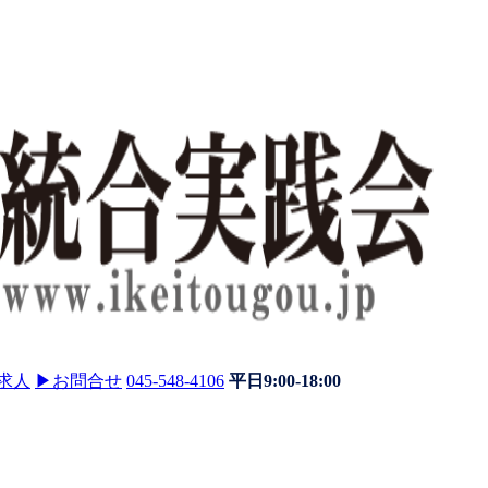
求人
▶
お問合せ
045-548-4106
平日9:00-18:00