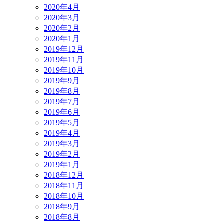
2020年4月
2020年3月
2020年2月
2020年1月
2019年12月
2019年11月
2019年10月
2019年9月
2019年8月
2019年7月
2019年6月
2019年5月
2019年4月
2019年3月
2019年2月
2019年1月
2018年12月
2018年11月
2018年10月
2018年9月
2018年8月