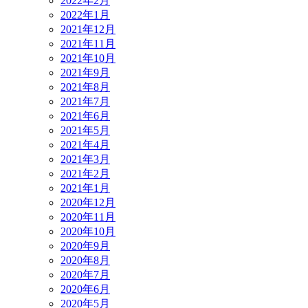
2022年2月
2022年1月
2021年12月
2021年11月
2021年10月
2021年9月
2021年8月
2021年7月
2021年6月
2021年5月
2021年4月
2021年3月
2021年2月
2021年1月
2020年12月
2020年11月
2020年10月
2020年9月
2020年8月
2020年7月
2020年6月
2020年5月