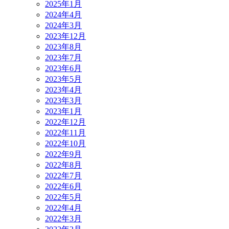
2025年1月
2024年4月
2024年3月
2023年12月
2023年8月
2023年7月
2023年6月
2023年5月
2023年4月
2023年3月
2023年1月
2022年12月
2022年11月
2022年10月
2022年9月
2022年8月
2022年7月
2022年6月
2022年5月
2022年4月
2022年3月