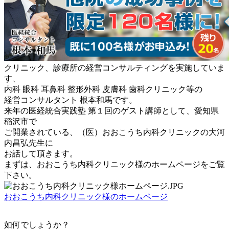
クリニック、診療所の経営コンサルティングを実施していま
す、
内科 眼科 耳鼻科 整形外科 皮膚科 歯科クリニック等の
経営コンサルタント 根本和馬です。
来年の医経統合実践塾 第１回のゲスト講師として、愛知県
稲沢市で
ご開業されている、（医）おおこうち内科クリニックの大河
内昌弘先生に
お話して頂きます。
まずは、おおこうち内科クリニック様のホームページをご覧
下さい。
おおこうち内科クリニック様のホームページ
如何でしょうか？