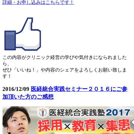
詳細・お申し込みはこちらです！
この内容がクリニック経営の学びや気付きになられました
ら、
ぜひ「いいね！」や内容のシェアをよろしくお願い致しま
す！
2016/12/09
医経統合実践セミナー２０１６にご参
加頂いた方のご感想