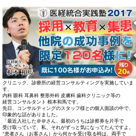
クリニック、診療所の経営コンサルティングを実施していま
す、
内科 眼科 耳鼻科 整形外科 皮膚科 歯科クリニック等の
経営コンサルタント 根本和馬です。
先日、コンサルティングのスタッフ様との個人面談の中で、
印象的な話がありました。
「最近入社した＠＠さん、最初のうちは診察券を片手で
受け取っていて、私、それがずっと気になってたんですよ。
“患者さん（お客さん）から何かを受け取る時は、両手で