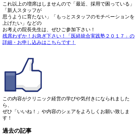
これ以上の増席はしませんので「最近、採用で困っている」
「新人スタッフが
思うように育たない」「もっとスタッフのモチベーションを
上げたい」などの
お考えの院長先生は、ぜひご参加下さい！
残席わずか！お急ぎ下さい！「医経統合実践塾２０１７」の
詳細・お申し込みはこちらです！
この内容がクリニック経営の学びや気付きになられました
ら、
ぜひ「いいね！」や内容のシェアをよろしくお願い致しま
す！
過去の記事