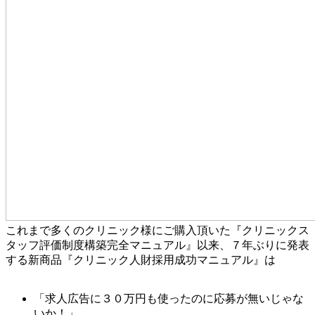
これまで多くのクリニック様にご購入頂いた『クリニックス
タッフ評価制度構築完全マニュアル』以来、７年ぶりに発表
する新商品『クリニック人財採用成功マニュアル』は
「求人広告に３０万円も使ったのに応募が無いじゃな
いか！」