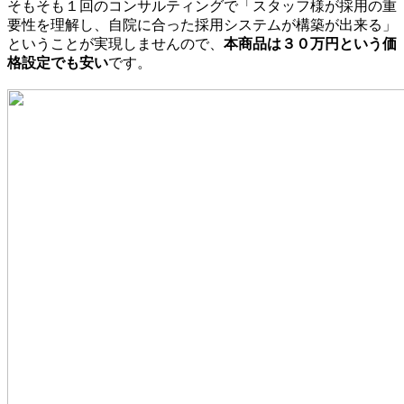
そもそも１回のコンサルティングで「スタッフ様が採用の重
要性を理解し、自院に合った採用システムが構築が出来る」
ということが実現しませんので、
本商品は３０万円という価
格設定でも安い
です。