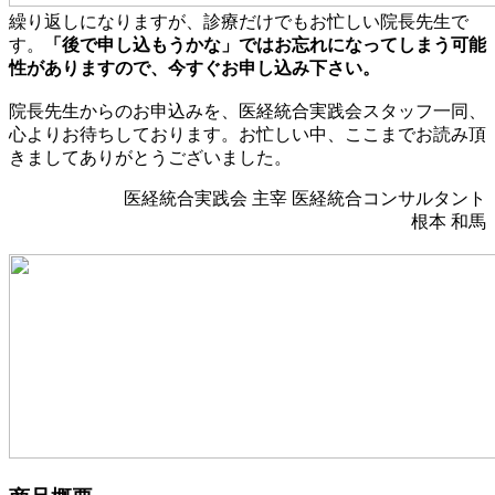
繰り返しになりますが、診療だけでもお忙しい院長先生で
す。
「後で申し込もうかな」ではお忘れになってしまう可能
性がありますので、今すぐお申し込み下さい。
院長先生からのお申込みを、医経統合実践会スタッフ一同、
心よりお待ちしております。お忙しい中、ここまでお読み頂
きましてありがとうございました。
医経統合実践会 主宰 医経統合コンサルタント
根本 和馬