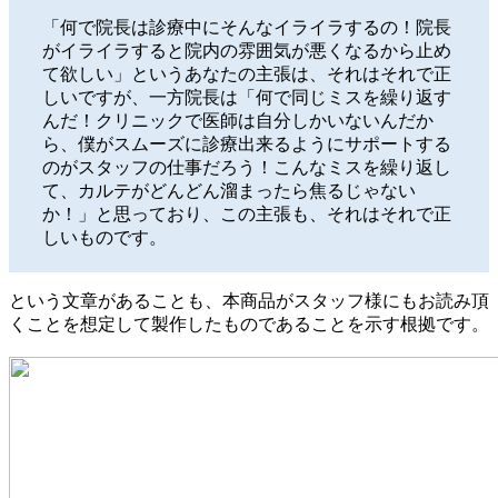
「何で院長は診療中にそんなイライラするの！院長
がイライラすると院内の雰囲気が悪くなるから止め
て欲しい」というあなたの主張は、それはそれで正
しいですが、一方院長は「何で同じミスを繰り返す
んだ！クリニックで医師は自分しかいないんだか
ら、僕がスムーズに診療出来るようにサポートする
のがスタッフの仕事だろう！こんなミスを繰り返し
て、カルテがどんどん溜まったら焦るじゃない
か！」と思っており、この主張も、それはそれで正
しいものです。
という文章があることも、本商品がスタッフ様にもお読み頂
くことを想定して製作したものであることを示す根拠です。