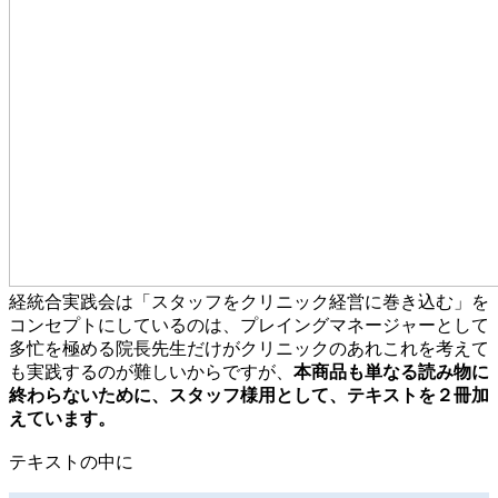
経統合実践会は「スタッフをクリニック経営に巻き込む」を
コンセプトにしているのは、プレイングマネージャーとして
多忙を極める院長先生だけがクリニックのあれこれを考えて
も実践するのが難しいからですが、
本商品も単なる読み物に
終わらないために、スタッフ様用として、テキストを２冊加
えています。
テキストの中に