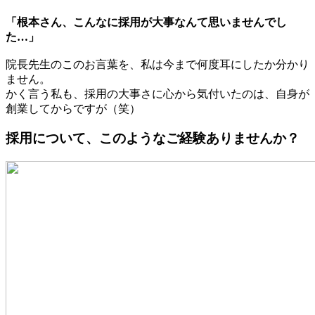
「根本さん、こんなに採用が大事なんて思いませんでし
た…」
院長先生のこのお言葉を、私は今まで何度耳にしたか分かり
ません。
かく言う私も、採用の大事さに心から気付いたのは、自身が
創業してからですが（笑）
採用について、このようなご経験ありませんか？