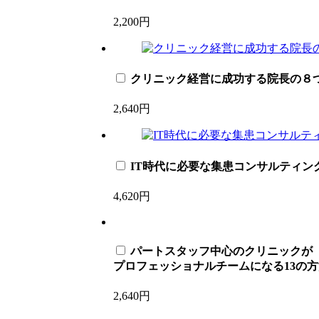
2,200円
クリニック経営に成功する院長の８
2,640円
IT時代に必要な集患コンサルティン
4,620円
パートスタッフ中心のクリニックが
プロフェッショナルチームになる13の方
2,640円