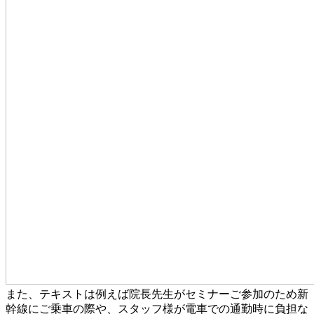
また、テキストは例えば院長先生がセミナーご参加のため新
幹線にご乗車の際や、スタッフ様が電車での通勤時に負担な