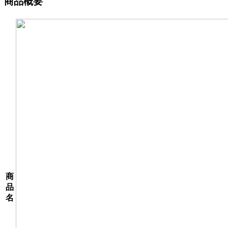
商品概要
商
品
名