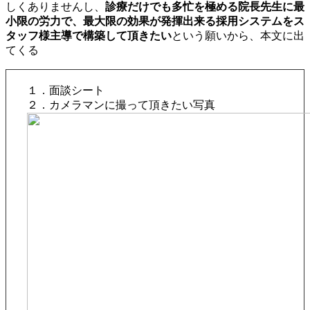
しくありませんし、
診療だけでも多忙を極める院長先生に最
小限の労力で、最大限の効果が発揮出来る採用システムをス
タッフ様主導で構築して頂きたい
という願いから、本文に出
てくる
１．面談シート
２．カメラマンに撮って頂きたい写真