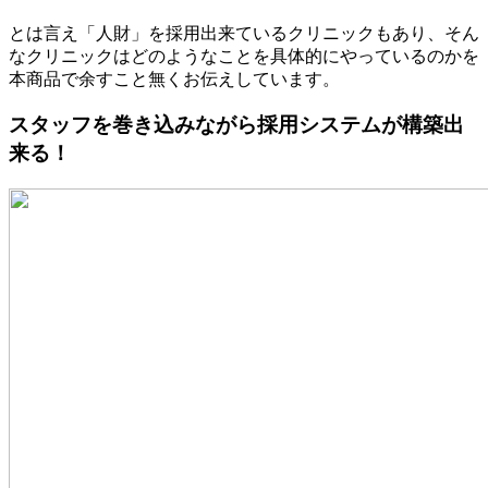
とは言え「人財」を採用出来ているクリニックもあり、そん
なクリニックはどのようなことを具体的にやっているのかを
本商品で余すこと無くお伝えしています。
スタッフを巻き込みながら採用システムが構築出
来る！