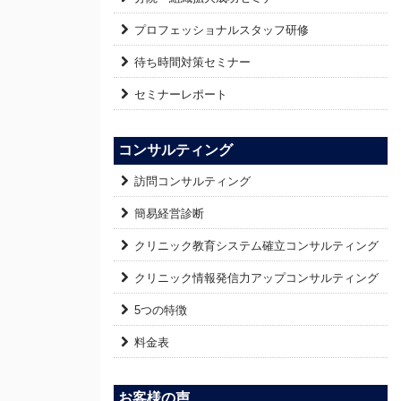
プロフェッショナルスタッフ研修
待ち時間対策セミナー
セミナーレポート
コンサルティング
訪問コンサルティング
簡易経営診断
クリニック教育システム確立コンサルティング
クリニック情報発信力アップコンサルティング
5つの特徴
料金表
お客様の声