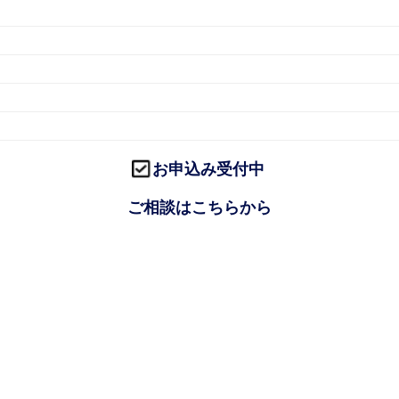
お申込み受付中
ご相談はこちらから