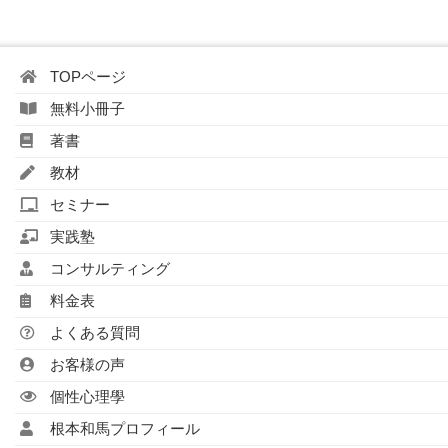
TOPページ
無料小冊子
著書
教材
セミナー
実践塾
コンサルティング
料金表
よくある質問
お客様の声
個性心理學
根本和馬プロフィール