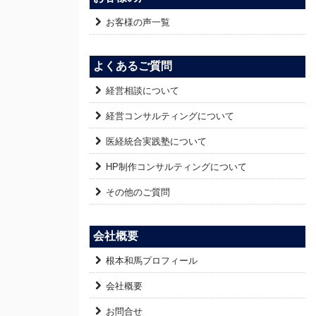
お客様の声一覧
よくあるご質問
経営相談について
経営コンサルティングについて
医経統合実践塾について
HP制作コンサルティングについて
その他のご質問
会社概要
根本和馬プロフィール
会社概要
お問合せ