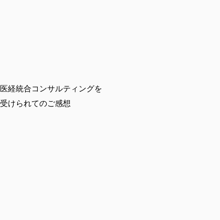
医経統合コンサルティングを
受けられてのご感想