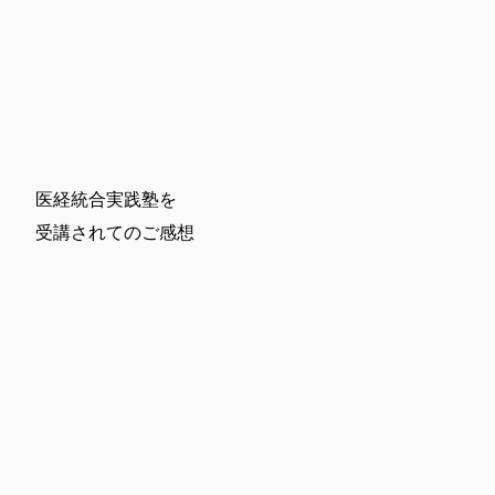
医経統合実践塾を
受講されてのご感想