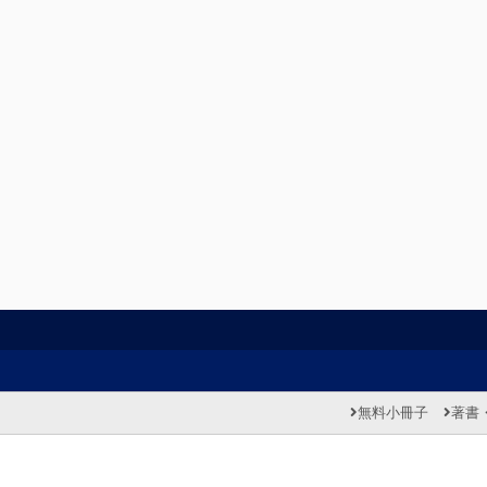
無料小冊子
著書