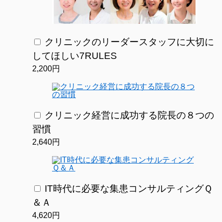
クリニックのリーダースタッフに大切に
してほしい7RULES
2,200円
クリニック経営に成功する院長の８つの
習慣
2,640円
IT時代に必要な集患コンサルティングＱ
＆Ａ
4,620円