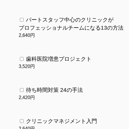
パートスタッフ中心のクリニックが
プロフェッショナルチームになる13の方法
2,640円
歯科医院増患プロジェクト
3,520円
待ち時間対策 24の手法
2,420円
クリニックマネジメント入門
2,640円