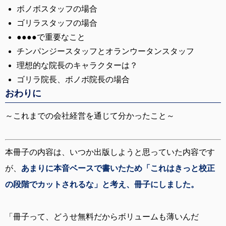
ボノボスタッフの場合
ゴリラスタッフの場合
●●●●で重要なこと
チンパンジースタッフとオランウータンスタッフ
理想的な院長のキャラクターは？
ゴリラ院長、ボノボ院長の場合
おわりに
～これまでの会社経営を通じて分かったこと～
本冊子の内容は、いつか出版しようと思っていた内容です
が、
あまりに本音ベースで書いたため「これはきっと校正
の段階でカットされるな」と考え、冊子にしました。
「冊子って、どうせ無料だからボリュームも薄いんだ