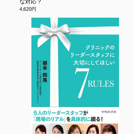
な対応？
4,620円