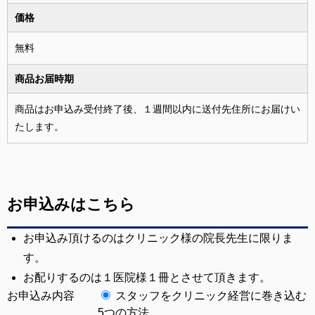
価格
無料
商品お届時期
商品はお申込み受付終了後、１週間以内に送付先住所にお届けい
たします。
お申込みはこちら
お申込み頂けるのはクリニック様の院長先生に限りま
す。
お配りするのは１医院様１冊とさせて頂きます。
お申込み内容
スタッフをクリニック経営に巻き込む
5つの方法