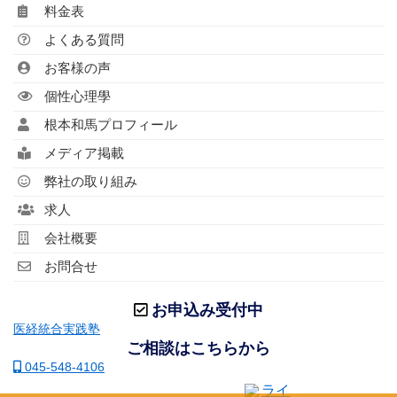
料金表
よくある質問
お客様の声
個性心理學
根本和馬プロフィール
メディア掲載
弊社の取り組み
求人
会社概要
お問合せ
お申込み受付中
医経統合実践塾
ご相談はこちらから
045-548-4106