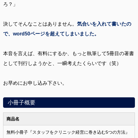
ろ？」
決してそんなことはありません。
気合いを入れて書いたの
で、word50ページを超えてしまいました。
本音を言えば、有料にするか、もっと執筆して5冊目の著書
として刊行しようかと、一瞬考えたくらいです（笑）
お早めにお申し込み下さい。
小冊子概要
商品名
無料小冊子『スタッフをクリニック経営に巻き込む5つの方法』