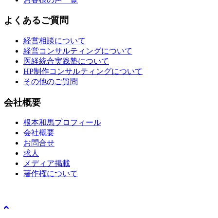
よくあるご質問
経営相談について
経営コンサルティングについて
医経統合実践塾について
HP制作コンサルティングについて
その他のご質問
会社概要
根本和馬プロフィール
会社概要
お問合せ
求人
メディア掲載
著作権について