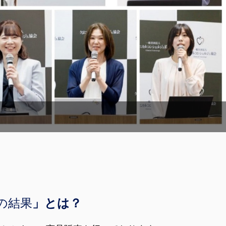
の結果
」とは？