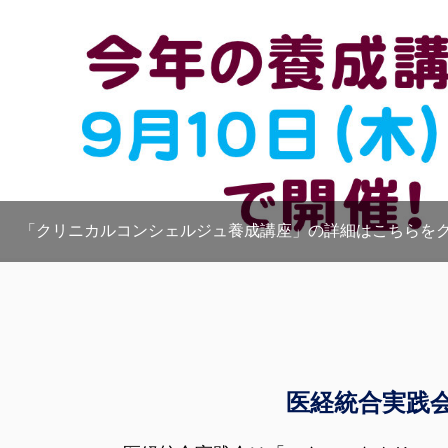
「クリニカルコンシェルジュ養成講座」の詳細はこちら
医経統合実践