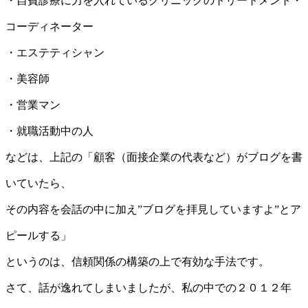
・自費診療に力を入れているクリニックのトリートメント・
コーディネーター
・エステティシャン
・美容師
・営業マン
・就職活動中の人
などは、上記の「顧客（面接企業の代表など）がブログを書
いていたら、
その内容を会話の中に加え”ブログを拝見していますよ”とア
ピールする」
というのは、信頼関係の構築の上で有効な手法です。
さて、話が逸れてしまいましたが、私の中での２０１２年