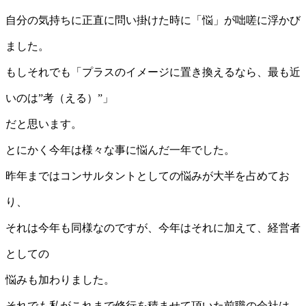
自分の気持ちに正直に問い掛けた時に「悩」が咄嗟に浮かび
ました。
もしそれでも「プラスのイメージに置き換えるなら、最も近
いのは”考（える）”」
だと思います。
とにかく今年は様々な事に悩んだ一年でした。
昨年まではコンサルタントとしての悩みが大半を占めてお
り、
それは今年も同様なのですが、今年はそれに加えて、経営者
としての
悩みも加わりました。
それでも私がこれまで修行を積ませて頂いた前職の会社は