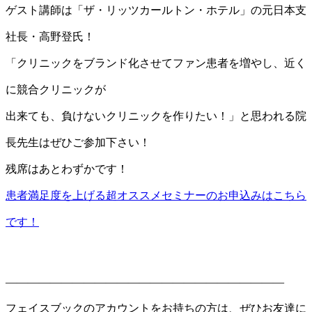
ゲスト講師は「ザ・リッツカールトン・ホテル」の元日本支
社長・高野登氏！
「クリニックをブランド化させてファン患者を増やし、近く
に競合クリニックが
出来ても、負けないクリニックを作りたい！」と思われる院
長先生はぜひご参加下さい！
残席はあとわずかです！
患者満足度を上げる超オススメセミナーのお申込みはこちら
です！
—————————————————————————
フェイスブックのアカウントをお持ちの方は、ぜひお友達に