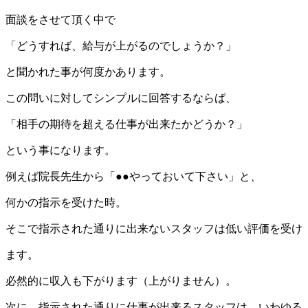
面談をさせて頂く中で
「どうすれば、給与が上がるのでしょうか？」
と聞かれた事が何度かあります。
この問いに対してシンプルに回答するならば、
「相手の期待を超える仕事が出来たかどうか？」
という事になります。
例えば院長先生から「●●やっておいて下さい」と、
何かの指示を受けた時。
そこで指示された通りに出来ないスタッフは低い評価を受け
ます。
必然的に収入も下がります（上がりません）。
次に、指示された通りに仕事が出来るスタッフは、いわゆる