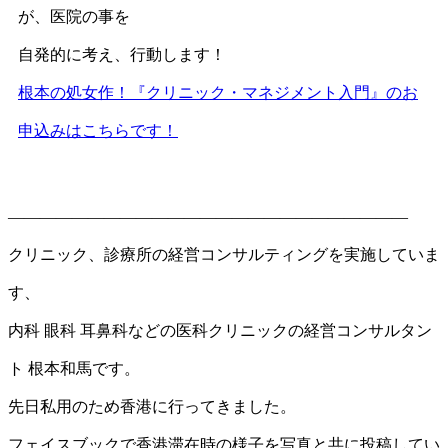
が、医院の事を
自発的に考え、行動します！
根本の処女作！『クリニック・マネジメント入門』のお
申込みはこちらです！
—————————————————————————
クリニック、診療所の経営コンサルティングを実施していま
す、
内科 眼科 耳鼻科などの医科クリニックの経営コンサルタン
ト 根本和馬です。
先日私用のため香港に行ってきました。
フェイスブックで香港滞在時の様子を写真と共に投稿してい