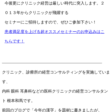
今後更にクリニック経営は厳しい時代に突入します。２
０１３年からクリニックが飛躍する
セミナーにご招待しますので、ぜひご参加下さい！
患者満足度を上げる超オススメセミナーのお申込みはこ
ちらです！
—————————————————————————
クリニック、診療所の経営コンサルティングを実施していま
す、
内科 眼科 耳鼻科などの医科クリニックの経営コンサルタン
ト 根本和馬です。
前回のブログで「今年の漢字」を題材に書きましたが、