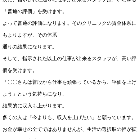
「普通の評価」を受けます。
よって普通の評価になります。そのクリニックの賃金体系に
もよりますが、その体系
通りの結果になります。
そして、指示された以上の仕事が出来るスタッフが、高い評
価を受けます。
「〇〇さんは普段から仕事を頑張っているから、評価を上げ
よう」という気持ちになり、
結果的に収入も上がります。
多くの人は「今よりも、収入を上げたい」と願っています。
お金が幸せの全てではありませんが、生活の選択肢の幅が拡