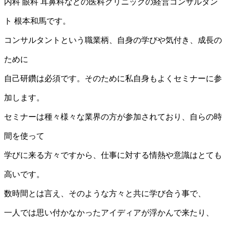
内科 眼科 耳鼻科などの医科クリニックの経営コンサルタン
ト 根本和馬です。
コンサルタントという職業柄、自身の学びや気付き、成長の
ために
自己研鑽は必須です。そのために私自身もよくセミナーに参
加します。
セミナーは種々様々な業界の方が参加されており、自らの時
間を使って
学びに来る方々ですから、仕事に対する情熱や意識はとても
高いです。
数時間とは言え、そのような方々と共に学び合う事で、
一人では思い付かなかったアイディアが浮かんで来たり、