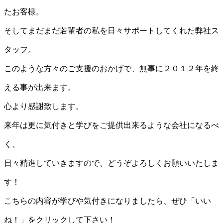
たお客様。
そしてまだまだ若輩者の私を日々サポートしてくれた弊社ス
タッフ。
このような方々のご支援のおかげで、無事に２０１２年を終
える事が出来ます。
心より感謝致します。
来年は更に気付きと学びをご提供出来るような会社になるべ
く、
日々精進していきますので、どうぞよろしくお願いいたしま
す！
こちらの内容が学びや気付きになりましたら、ぜひ「いい
ね！」をクリックして下さい！