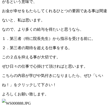
がるという意味で、
お金が幸せをもたらしてくれるひとつの要因である事は間違
ないと、私は思います。
なので、より多くの給与を得たいと思うなら、
１．第三者（特に院長先生）から指示を受ける前に。
２．第三者の期待を超える仕事をする。
この２点を抑える事が大切です。
ぜひ日々の仕事で心掛けて頂ければと思います。
こちらの内容が学びや気付きになりましたら、ぜひ「いい
ね！」をクリックして下さい！
よろしくお願い致します。