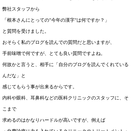
弊社スタッフから
「根本さんにとっての”今年の漢字”は何ですか？」
と質問を受けました。
おそらく私のブログを読んでの質問だと思いますが、
手前味噌で何ですが、とても良い質問ですよね。
何故かと言うと、相手に「自分のブログを読んでくれている
んだな」と
感じてもらう事が出来るからです。
内科や眼科、耳鼻科などの医科クリニックのスタッフに、そ
こまで
求めるのはかなりハードルが高いですが、例えば