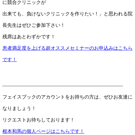
に競合クリニックが
出来ても、負けないクリニックを作りたい！」と思われる院
長先生はぜひご参加下さい！
残席はあとわずかです！
患者満足度を上げる超オススメセミナーのお申込みはこちら
です！
—————————————————————————
フェイスブックのアカウントをお持ちの方は、ぜひお友達に
なりましょう！
リクエストお待ちしております！
根本和馬の個人ページはこちらです！