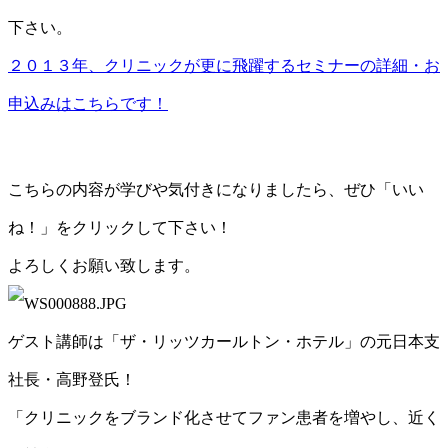
下さい。
２０１３年、クリニックが更に飛躍するセミナーの詳細・お
申込みはこちらです！
こちらの内容が学びや気付きになりましたら、ぜひ「いい
ね！」をクリックして下さい！
よろしくお願い致します。
ゲスト講師は「ザ・リッツカールトン・ホテル」の元日本支
社長・高野登氏！
「クリニックをブランド化させてファン患者を増やし、近く