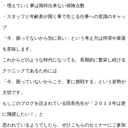
・増えていく事は期待出来ない保険点数
・スタッフと年齢差が開く事で生じる仕事への意識のギャッ
プ
「今、困ってないから別に良い」という考え方は停滞や衰退
を意味します。
これからどのような時代になっても、長期的に繁栄し続ける
クリニックであるためには
「今、困っていないからこそ、更に挑戦する」という姿勢が
大切です。
もしこのブログを読まれている院長先生が「２０１３年は更
に飛躍したい！」と
思われているようでしたら、ぜひこちらのセミナーにご参加