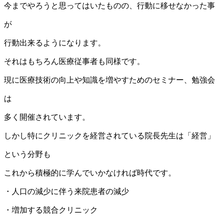
今までやろうと思ってはいたものの、行動に移せなかった事
が
行動出来るようになります。
それはもちろん医療従事者も同様です。
現に医療技術の向上や知識を増やすためのセミナー、勉強会
は
多く開催されています。
しかし特にクリニックを経営されている院長先生は「経営」
という分野も
これから積極的に学んでいかなければ時代です。
・人口の減少に伴う来院患者の減少
・増加する競合クリニック