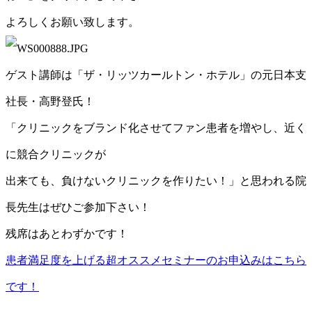
よろしくお願い致します。
ゲスト講師は「ザ・リッツカールトン・ホテル」の元日本支
社長・高野登氏！
「クリニックをブランド化させてファン患者を増やし、近く
に競合クリニックが
出来ても、負けないクリニックを作りたい！」と思われる院
長先生はぜひご参加下さい！
残席はあとわずかです！
患者満足度を上げる超オススメセミナーのお申込みはこちら
です！