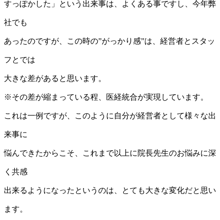
すっぽかした」という出来事は、よくある事ですし、今年弊
社でも
あったのですが、この時の”がっかり感”は、経営者とスタッ
フとでは
大きな差があると思います。
※その差が縮まっている程、医経統合が実現しています。
これは一例ですが、このように自分が経営者として様々な出
来事に
悩んできたからこそ、これまで以上に院長先生のお悩みに深
く共感
出来るようになったというのは、とても大きな変化だと思い
ます。