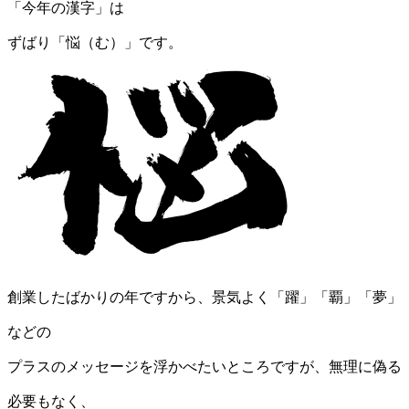
「今年の漢字」は
ずばり「悩（む）」です。
創業したばかりの年ですから、景気よく「躍」「覇」「夢」
などの
プラスのメッセージを浮かべたいところですが、無理に偽る
必要もなく、