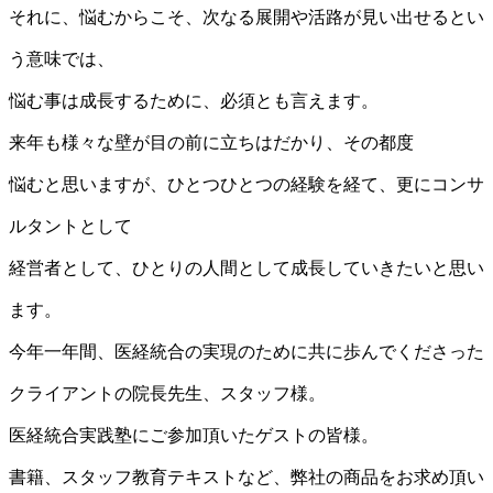
それに、悩むからこそ、次なる展開や活路が見い出せるとい
う意味では、
悩む事は成長するために、必須とも言えます。
来年も様々な壁が目の前に立ちはだかり、その都度
悩むと思いますが、ひとつひとつの経験を経て、更にコンサ
ルタントとして
経営者として、ひとりの人間として成長していきたいと思い
ます。
今年一年間、医経統合の実現のために共に歩んでくださった
クライアントの院長先生、スタッフ様。
医経統合実践塾にご参加頂いたゲストの皆様。
書籍、スタッフ教育テキストなど、弊社の商品をお求め頂い