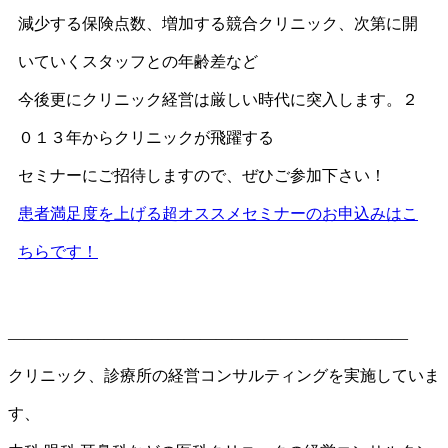
減少する保険点数、増加する競合クリニック、次第に開
いていくスタッフとの年齢差など
今後更にクリニック経営は厳しい時代に突入します。２
０１３年からクリニックが飛躍する
セミナーにご招待しますので、ぜひご参加下さい！
患者満足度を上げる超オススメセミナーのお申込みはこ
ちらです！
—————————————————————————
クリニック、診療所の経営コンサルティングを実施していま
す、