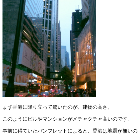
まず香港に降り立って驚いたのが、建物の高さ。
このようにビルやマンションがメチャクチャ高いのです。
事前に得ていたパンフレットによると、香港は地震が無いの