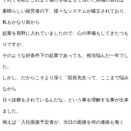
素晴らしい経営者の下、様々なシステムが確立されており、
私もかなり前から
起業を視野に入れていましたので、心の準備もしてきたつも
りですが、
そのような好条件下の起業であっても、相当悩んだ一年でし
た。
しかし、だからこそより深く「院長先生って、ここまで悩み
ながら
日々診療をされているんだな」という事を理解する事が出来
ました。
例えば「入社面接予定者が、当日の面接を何の連絡も無く