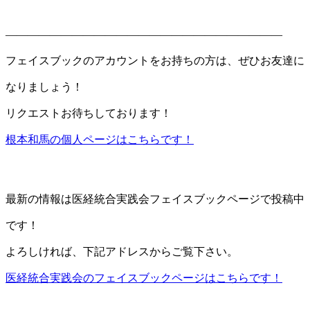
—————————————————————————
フェイスブックのアカウントをお持ちの方は、ぜひお友達に
なりましょう！
リクエストお待ちしております！
根本和馬の個人ページはこちらです！
最新の情報は医経統合実践会フェイスブックページで投稿中
です！
よろしければ、下記アドレスからご覧下さい。
医経統合実践会のフェイスブックページはこちらです！