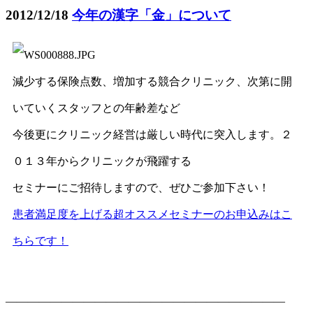
2012/12/18
今年の漢字「金」について
減少する保険点数、増加する競合クリニック、次第に開
いていくスタッフとの年齢差など
今後更にクリニック経営は厳しい時代に突入します。２
０１３年からクリニックが飛躍する
セミナーにご招待しますので、ぜひご参加下さい！
患者満足度を上げる超オススメセミナーのお申込みはこ
ちらです！
—————————————————————————