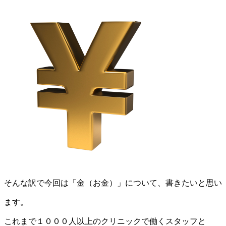
そんな訳で今回は「金（お金）」について、書きたいと思い
ます。
これまで１０００人以上のクリニックで働くスタッフと