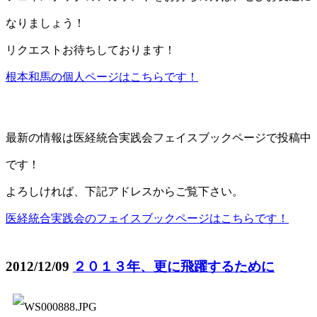
なりましょう！
リクエストお待ちしております！
根本和馬の個人ページはこちらです！
最新の情報は医経統合実践会フェイスブックページで投稿中
です！
よろしければ、下記アドレスからご覧下さい。
医経統合実践会のフェイスブックページはこちらです！
2012/12/09
２０１３年、更に飛躍するために