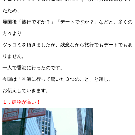
たため、
帰国後「旅行ですか？」「デートですか？」などと、多くの
方々より
ツッコミを頂きましたが、残念ながら旅行でもデートでもあ
りません。
一人で香港に行ったのです。
今回は「香港に行って驚いた３つのこと」と題し、
お伝えしていきます。
１．建物が高い！