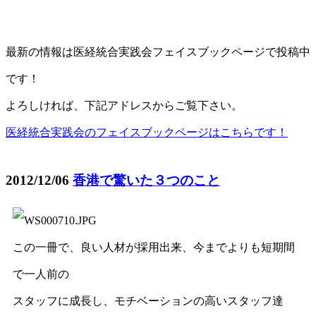
最新の情報は医経統合実践会フェイスブックページで投稿中
です！
よろしければ、下記アドレスからご覧下さい。
医経統合実践会のフェイスブックページはこちらです！
2012/12/06
香港で驚いた３つのこと
この一冊で、良い人材が採用出来、今までよりも短期間
で一人前の
スタッフに成長し、モチベーションの高いスタッフ達