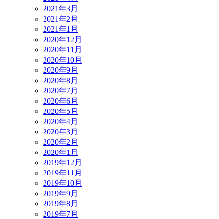
2021年3月
2021年2月
2021年1月
2020年12月
2020年11月
2020年10月
2020年9月
2020年8月
2020年7月
2020年6月
2020年5月
2020年4月
2020年3月
2020年2月
2020年1月
2019年12月
2019年11月
2019年10月
2019年9月
2019年8月
2019年7月