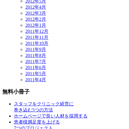
2012年5月
2012年4月
2012年3月
2012年2月
2012年1月
2011年12月
2011年11月
2011年10月
2011年9月
2011年8月
2011年7月
2011年6月
2011年5月
2011年4月
無料小冊子
スタッフをクリニック経営に
巻き込む5つの方法
ホームページで良い人材を採用する
患者様満足度を上げる
7つのプロジェクト