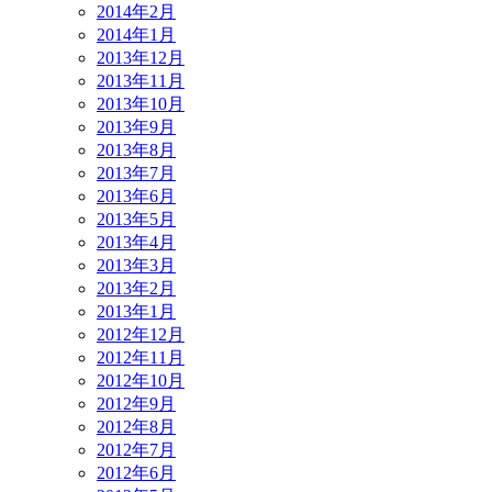
2014年2月
2014年1月
2013年12月
2013年11月
2013年10月
2013年9月
2013年8月
2013年7月
2013年6月
2013年5月
2013年4月
2013年3月
2013年2月
2013年1月
2012年12月
2012年11月
2012年10月
2012年9月
2012年8月
2012年7月
2012年6月