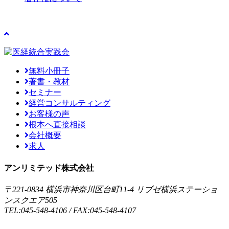
無料小冊子
著書・教材
セミナー
経営コンサルティング
お客様の声
根本へ直接相談
会社概要
求人
アンリミテッド株式会社
〒221-0834 横浜市神奈川区台町11-4 リブゼ横浜ステーショ
ンスクエア505
TEL:045-548-4106 / FAX:045-548-4107