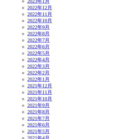
2023年1月
2022年12月
2022年11月
2022年10月
2022年9月
2022年8月
2022年7月
2022年6月
2022年5月
2022年4月
2022年3月
2022年2月
2022年1月
2021年12月
2021年11月
2021年10月
2021年9月
2021年8月
2021年7月
2021年6月
2021年5月
2021年4月