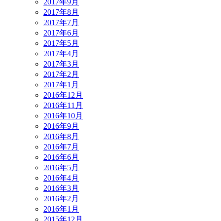
2017年9月
2017年8月
2017年7月
2017年6月
2017年5月
2017年4月
2017年3月
2017年2月
2017年1月
2016年12月
2016年11月
2016年10月
2016年9月
2016年8月
2016年7月
2016年6月
2016年5月
2016年4月
2016年3月
2016年2月
2016年1月
2015年12月