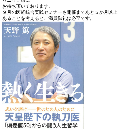
リニック様に
お待ち頂いております。
９月の医経統合実践セミナーも開催まであと５か月以上
あることを考えると、満員御礼は必至です。