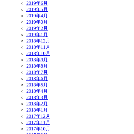
2019年6月
2019年5月
2019年4月
2019年3月
2019年2月
2019年1月
2018年12月
2018年11月
2018年10月
2018年9月
2018年8月
2018年7月
2018年6月
2018年5月
2018年4月
2018年3月
2018年2月
2018年1月
2017年12月
2017年11月
2017年10月