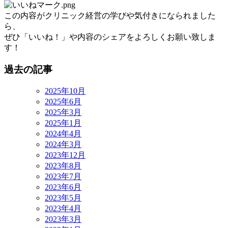
この内容がクリニック経営の学びや気付きになられました
ら、
ぜひ「いいね！」や内容のシェアをよろしくお願い致しま
す！
過去の記事
2025年10月
2025年6月
2025年3月
2025年1月
2024年4月
2024年3月
2023年12月
2023年8月
2023年7月
2023年6月
2023年5月
2023年4月
2023年3月