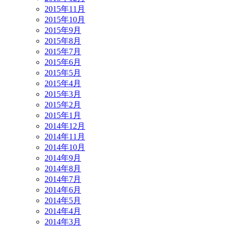
2015年11月
2015年10月
2015年9月
2015年8月
2015年7月
2015年6月
2015年5月
2015年4月
2015年3月
2015年2月
2015年1月
2014年12月
2014年11月
2014年10月
2014年9月
2014年8月
2014年7月
2014年6月
2014年5月
2014年4月
2014年3月