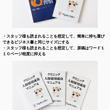
・スタッフ様も読まれることを想定して、簡単に持ち運び
できるビジネス書と同じサイズにする
・スタッフ様も読まれることを想定して、原稿はワード１
１０ページ程度に抑える