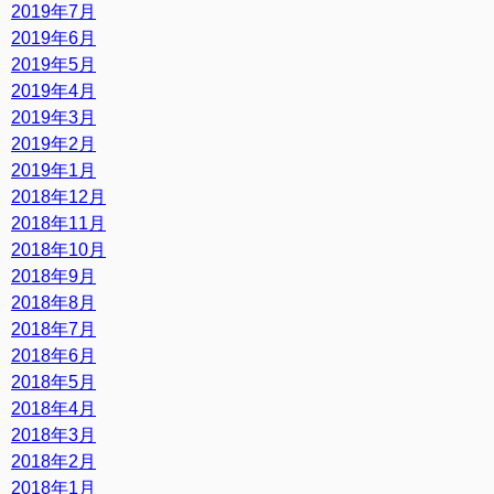
2019年7月
2019年6月
2019年5月
2019年4月
2019年3月
2019年2月
2019年1月
2018年12月
2018年11月
2018年10月
2018年9月
2018年8月
2018年7月
2018年6月
2018年5月
2018年4月
2018年3月
2018年2月
2018年1月