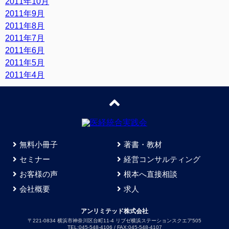
2011年10月
2011年9月
2011年8月
2011年7月
2011年6月
2011年5月
2011年4月
無料小冊子
著書・教材
セミナー
経営コンサルティング
お客様の声
根本へ直接相談
会社概要
求人
アンリミテッド株式会社
〒221-0834 横浜市神奈川区台町11-4 リブゼ横浜ステーションスクエア505
TEL:045-548-4106 / FAX:045-548-4107