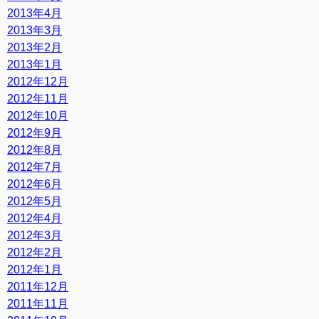
2013年4月
2013年3月
2013年2月
2013年1月
2012年12月
2012年11月
2012年10月
2012年9月
2012年8月
2012年7月
2012年6月
2012年5月
2012年4月
2012年3月
2012年2月
2012年1月
2011年12月
2011年11月