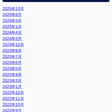
2025年10月
2025年6月
2025年3月
2025年1月
2024年4月
2024年3月
2023年12月
2023年8月
2023年7月
2023年6月
2023年5月
2023年4月
2023年3月
2023年1月
2022年12月
2022年11月
2022年10月
2022年9月