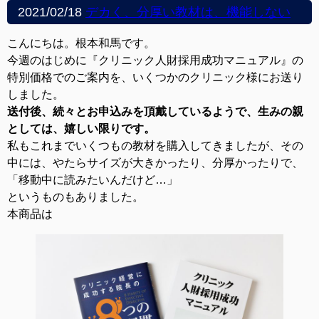
2021/02/18
デカく、分厚い教材は、機能しない
こんにちは。根本和馬です。
今週のはじめに『クリニック人財採用成功マニュアル』の
特別価格でのご案内を、いくつかのクリニック様にお送り
しました。
送付後、続々とお申込みを頂戴しているようで、生みの親
としては、嬉しい限りです。
私もこれまでいくつもの教材を購入してきましたが、その
中には、やたらサイズが大きかったり、分厚かったりで、
「移動中に読みたいんだけど…」
というものもありました。
本商品は