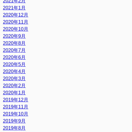
2021年2月
2021年1月
2020年12月
2020年11月
2020年10月
2020年9月
2020年8月
2020年7月
2020年6月
2020年5月
2020年4月
2020年3月
2020年2月
2020年1月
2019年12月
2019年11月
2019年10月
2019年9月
2019年8月