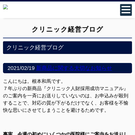
クリニック経営ブログ
クリニック経営ブログ
2021/02/19
新商品に関する大切なお知らせ
こんにちは。根本和馬です。
７年ぶりの新商品『クリニック人財採用成功マニュアル』
のご案内を一斉にお送りしていないのは、お申込みが殺到
することで、対応の質が下がるだけでなく、お客様を不愉
快な思いにさせてしまうことを避けるためです。
事実、今週の初めにいくつかの医院様にご案内をお送りし