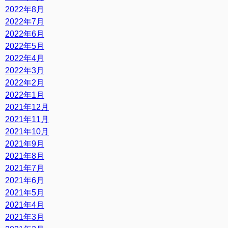
2022年8月
2022年7月
2022年6月
2022年5月
2022年4月
2022年3月
2022年2月
2022年1月
2021年12月
2021年11月
2021年10月
2021年9月
2021年8月
2021年7月
2021年6月
2021年5月
2021年4月
2021年3月