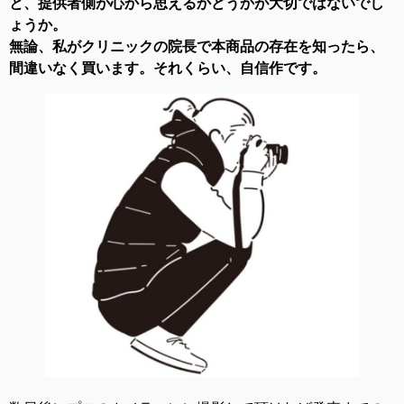
と、提供者側が心から思えるかどうかが大切ではないでし
ょうか。
無論、私がクリニックの院長で本商品の存在を知ったら、
間違いなく買います。それくらい、自信作です。