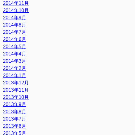
2014年11月
2014年10月
2014年9月
2014年8月
2014年7月
2014年6月
2014年5月
2014年4月
2014年3月
2014年2月
2014年1月
2013年12月
2013年11月
2013年10月
2013年9月
2013年8月
2013年7月
2013年6月
2013年5月