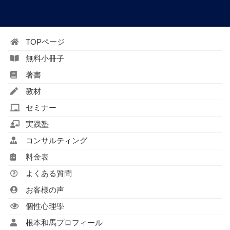
TOPページ
無料小冊子
著書
教材
セミナー
実践塾
コンサルティング
料金表
よくある質問
お客様の声
個性心理學
根本和馬プロフィール