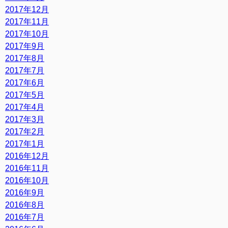
2017年12月
2017年11月
2017年10月
2017年9月
2017年8月
2017年7月
2017年6月
2017年5月
2017年4月
2017年3月
2017年2月
2017年1月
2016年12月
2016年11月
2016年10月
2016年9月
2016年8月
2016年7月