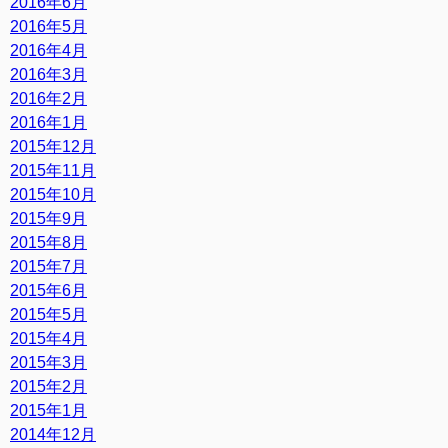
2016年6月
2016年5月
2016年4月
2016年3月
2016年2月
2016年1月
2015年12月
2015年11月
2015年10月
2015年9月
2015年8月
2015年7月
2015年6月
2015年5月
2015年4月
2015年3月
2015年2月
2015年1月
2014年12月