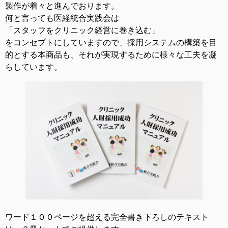
製作が着々と進んでおります。
何と言っても医経統合実践会は
「スタッフをクリニック経営に巻き込む」
をコンセプトにしていますので、採用システムの構築を目
的とする本商品も、それが実現するために様々な工夫を凝
らしています。
ワード１００ページを超える完全書き下ろしのテキスト