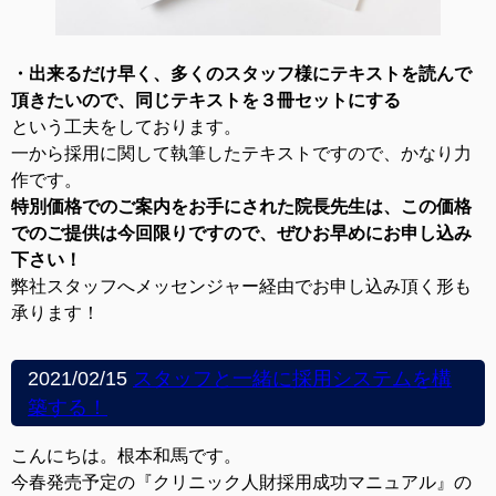
・出来るだけ早く、多くのスタッフ様にテキストを読んで
頂きたいので、同じテキストを３冊セットにする
という工夫をしております。
一から採用に関して執筆したテキストですので、かなり力
作です。
特別価格でのご案内をお手にされた院長先生は、この価格
でのご提供は今回限りですので、ぜひお早めにお申し込み
下さい！
弊社スタッフへメッセンジャー経由でお申し込み頂く形も
承ります！
2021/02/15
スタッフと一緒に採用システムを構
築する！
こんにちは。根本和馬です。
今春発売予定の『クリニック人財採用成功マニュアル』の