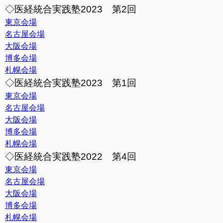
◇医経統合実践塾2023 第2回
東京会場
名古屋会場
大阪会場
博多会場
札幌会場
◇医経統合実践塾2023 第1回
東京会場
名古屋会場
大阪会場
博多会場
札幌会場
◇医経統合実践塾2022 第4回
東京会場
名古屋会場
大阪会場
博多会場
札幌会場