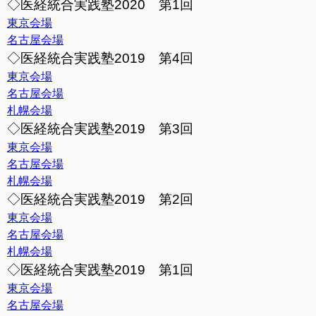
◇医経統合実践塾2020 第1回
東京会場
名古屋会場
◇医経統合実践塾2019 第4回
東京会場
名古屋会場
札幌会場
◇医経統合実践塾2019 第3回
東京会場
名古屋会場
札幌会場
◇医経統合実践塾2019 第2回
東京会場
名古屋会場
札幌会場
◇医経統合実践塾2019 第1回
東京会場
名古屋会場