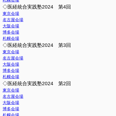
札幌会場
◇医経統合実践塾2024 第4回
東京会場
名古屋会場
大阪会場
博多会場
札幌会場
◇医経統合実践塾2024 第3回
東京会場
名古屋会場
大阪会場
博多会場
札幌会場
◇医経統合実践塾2024 第2回
東京会場
名古屋会場
大阪会場
博多会場
札幌会場