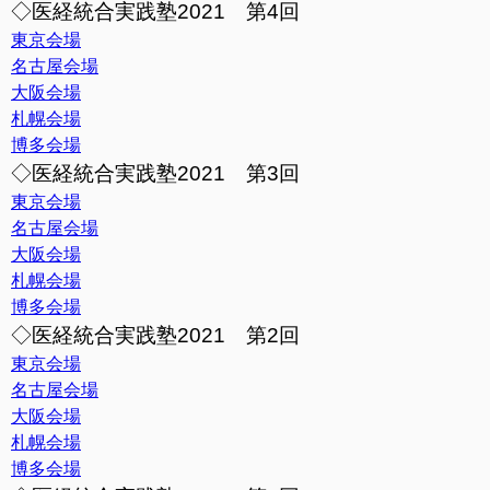
◇医経統合実践塾2021 第4回
東京会場
名古屋会場
大阪会場
札幌会場
博多会場
◇医経統合実践塾2021 第3回
東京会場
名古屋会場
大阪会場
札幌会場
博多会場
◇医経統合実践塾2021 第2回
東京会場
名古屋会場
大阪会場
札幌会場
博多会場