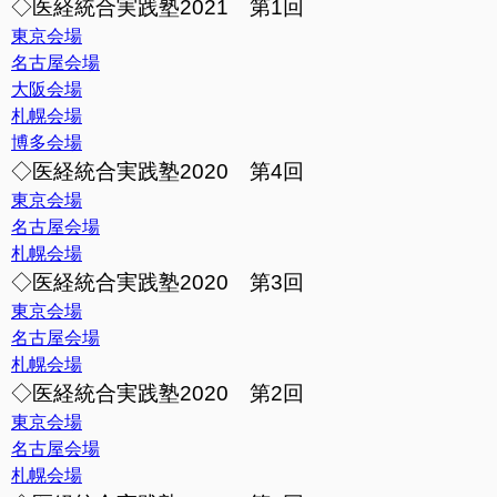
◇医経統合実践塾2021 第1回
東京会場
名古屋会場
大阪会場
札幌会場
博多会場
◇医経統合実践塾2020 第4回
東京会場
名古屋会場
札幌会場
◇医経統合実践塾2020 第3回
東京会場
名古屋会場
札幌会場
◇医経統合実践塾2020 第2回
東京会場
名古屋会場
札幌会場