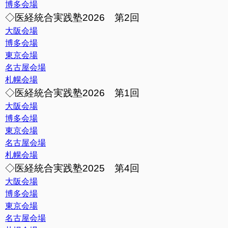
博多会場
◇医経統合実践塾2026 第2回
大阪会場
博多会場
東京会場
名古屋会場
札幌会場
◇医経統合実践塾2026 第1回
大阪会場
博多会場
東京会場
名古屋会場
札幌会場
◇医経統合実践塾2025 第4回
大阪会場
博多会場
東京会場
名古屋会場