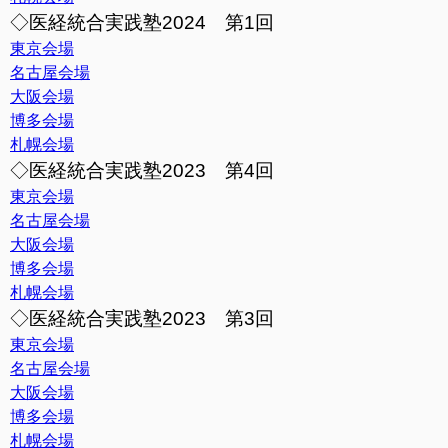
◇医経統合実践塾2024 第1回
東京会場
名古屋会場
大阪会場
博多会場
札幌会場
◇医経統合実践塾2023 第4回
東京会場
名古屋会場
大阪会場
博多会場
札幌会場
◇医経統合実践塾2023 第3回
東京会場
名古屋会場
大阪会場
博多会場
札幌会場