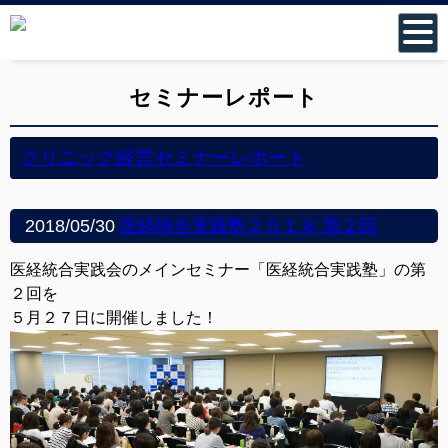
セミナーレポート
クリニック経営セミナーレポート
2018/05/30
医経統合実践塾２０１８ 第２回
医経統合実践会のメインセミナー「医経統合実践塾」の第
２回を
５月２７日に開催しました！