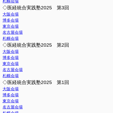
札幌会場
◇医経統合実践塾2025 第3回
大阪会場
博多会場
東京会場
名古屋会場
札幌会場
◇医経統合実践塾2025 第2回
大阪会場
博多会場
東京会場
名古屋会場
札幌会場
◇医経統合実践塾2025 第1回
大阪会場
博多会場
東京会場
名古屋会場