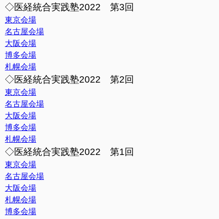
◇医経統合実践塾2022 第3回
東京会場
名古屋会場
大阪会場
博多会場
札幌会場
◇医経統合実践塾2022 第2回
東京会場
名古屋会場
大阪会場
博多会場
札幌会場
◇医経統合実践塾2022 第1回
東京会場
名古屋会場
大阪会場
札幌会場
博多会場