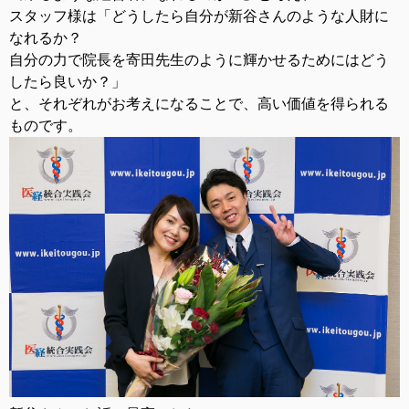
スタッフ様は「どうしたら自分が新谷さんのような人財に
なれるか？
自分の力で院長を寄田先生のように輝かせるためにはどう
したら良いか？」
と、それぞれがお考えになることで、高い価値を得られる
ものです。