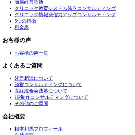
簡易経営診断
クリニック教育システム確立コンサルティング
クリニック情報発信力アップコンサルティング
5つの特徴
料金表
お客様の声
お客様の声一覧
よくあるご質問
経営相談について
経営コンサルティングについて
医経統合実践塾について
HP制作コンサルティングについて
その他のご質問
会社概要
根本和馬プロフィール