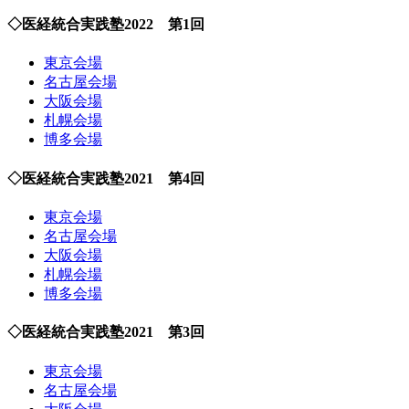
◇医経統合実践塾2022 第1回
東京会場
名古屋会場
大阪会場
札幌会場
博多会場
◇医経統合実践塾2021 第4回
東京会場
名古屋会場
大阪会場
札幌会場
博多会場
◇医経統合実践塾2021 第3回
東京会場
名古屋会場