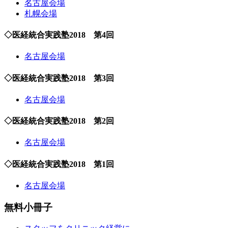
名古屋会場
札幌会場
◇医経統合実践塾2018 第4回
名古屋会場
◇医経統合実践塾2018 第3回
名古屋会場
◇医経統合実践塾2018 第2回
名古屋会場
◇医経統合実践塾2018 第1回
名古屋会場
無料小冊子