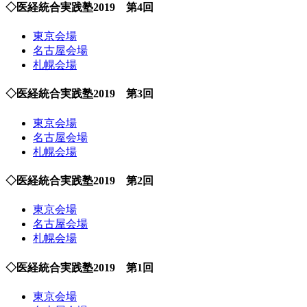
◇医経統合実践塾2019 第4回
東京会場
名古屋会場
札幌会場
◇医経統合実践塾2019 第3回
東京会場
名古屋会場
札幌会場
◇医経統合実践塾2019 第2回
東京会場
名古屋会場
札幌会場
◇医経統合実践塾2019 第1回
東京会場