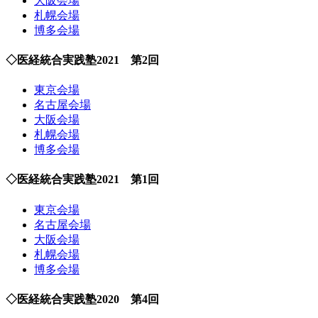
大阪会場
札幌会場
博多会場
◇医経統合実践塾2021 第2回
東京会場
名古屋会場
大阪会場
札幌会場
博多会場
◇医経統合実践塾2021 第1回
東京会場
名古屋会場
大阪会場
札幌会場
博多会場
◇医経統合実践塾2020 第4回