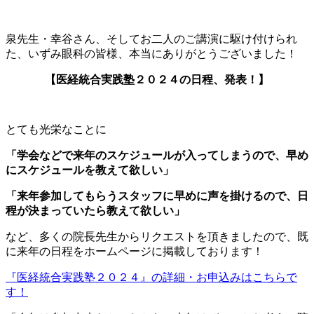
泉先生・幸谷さん、そしてお二人のご講演に駆け付けられ
た、いずみ眼科の皆様、本当にありがとうございました！
【医経統合実践塾２０２４の日程、発表！】
とても光栄なことに
「学会などで来年のスケジュールが入ってしまうので、早め
にスケジュールを教えて欲しい」
「来年参加してもらうスタッフに早めに声を掛けるので、日
程が決まっていたら教えて欲しい」
など、多くの院長先生からリクエストを頂きましたので、既
に来年の日程をホームページに掲載しております！
『医経統合実践塾２０２４』の詳細・お申込みはこちらで
す！