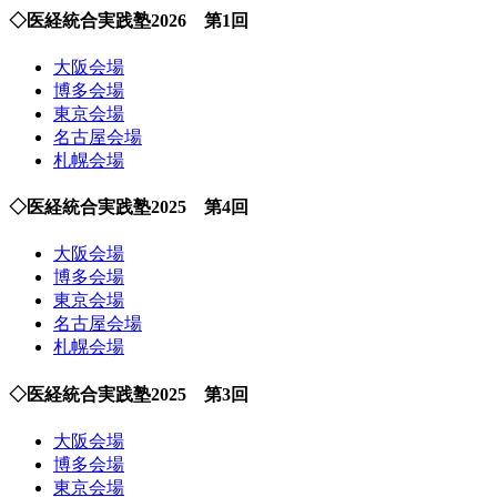
◇医経統合実践塾2026 第1回
大阪会場
博多会場
東京会場
名古屋会場
札幌会場
◇医経統合実践塾2025 第4回
大阪会場
博多会場
東京会場
名古屋会場
札幌会場
◇医経統合実践塾2025 第3回
大阪会場
博多会場
東京会場