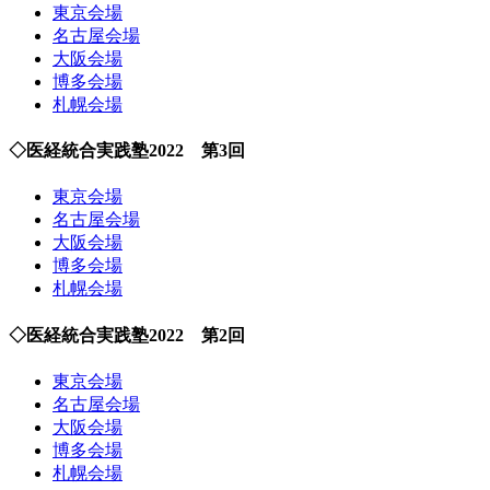
東京会場
名古屋会場
大阪会場
博多会場
札幌会場
◇医経統合実践塾2022 第3回
東京会場
名古屋会場
大阪会場
博多会場
札幌会場
◇医経統合実践塾2022 第2回
東京会場
名古屋会場
大阪会場
博多会場
札幌会場