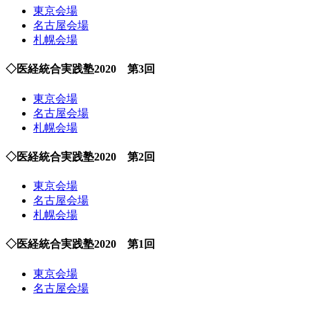
東京会場
名古屋会場
札幌会場
◇医経統合実践塾2020 第3回
東京会場
名古屋会場
札幌会場
◇医経統合実践塾2020 第2回
東京会場
名古屋会場
札幌会場
◇医経統合実践塾2020 第1回
東京会場
名古屋会場