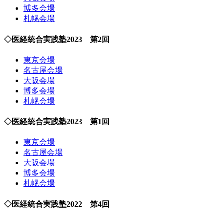
博多会場
札幌会場
◇医経統合実践塾2023 第2回
東京会場
名古屋会場
大阪会場
博多会場
札幌会場
◇医経統合実践塾2023 第1回
東京会場
名古屋会場
大阪会場
博多会場
札幌会場
◇医経統合実践塾2022 第4回