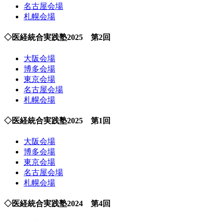
名古屋会場
札幌会場
◇医経統合実践塾2025 第2回
大阪会場
博多会場
東京会場
名古屋会場
札幌会場
◇医経統合実践塾2025 第1回
大阪会場
博多会場
東京会場
名古屋会場
札幌会場
◇医経統合実践塾2024 第4回