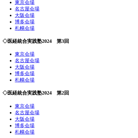
東京会場
名古屋会場
大阪会場
博多会場
札幌会場
◇医経統合実践塾2024 第3回
東京会場
名古屋会場
大阪会場
博多会場
札幌会場
◇医経統合実践塾2024 第2回
東京会場
名古屋会場
大阪会場
博多会場
札幌会場