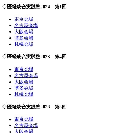
◇医経統合実践塾2024 第1回
東京会場
名古屋会場
大阪会場
博多会場
札幌会場
◇医経統合実践塾2023 第4回
東京会場
名古屋会場
大阪会場
博多会場
札幌会場
◇医経統合実践塾2023 第3回
東京会場
名古屋会場
大阪会場