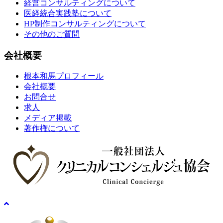
経営コンサルティングについて
医経統合実践塾について
HP制作コンサルティングについて
その他のご質問
会社概要
根本和馬プロフィール
会社概要
お問合せ
求人
メディア掲載
著作権について