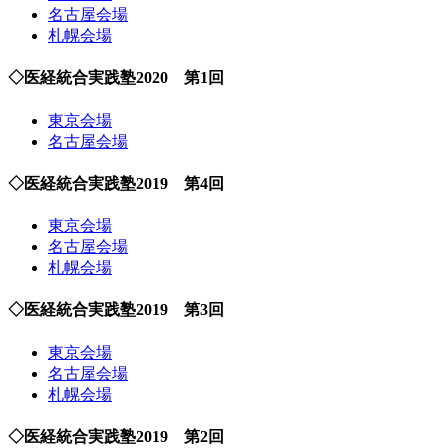
名古屋会場
札幌会場
◇医経統合実践塾2020 第1回
東京会場
名古屋会場
◇医経統合実践塾2019 第4回
東京会場
名古屋会場
札幌会場
◇医経統合実践塾2019 第3回
東京会場
名古屋会場
札幌会場
◇医経統合実践塾2019 第2回