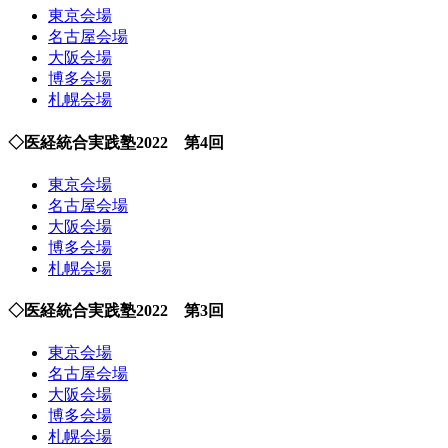
東京会場
名古屋会場
大阪会場
博多会場
札幌会場
◇医経統合実践塾2022 第4回
東京会場
名古屋会場
大阪会場
博多会場
札幌会場
◇医経統合実践塾2022 第3回
東京会場
名古屋会場
大阪会場
博多会場
札幌会場