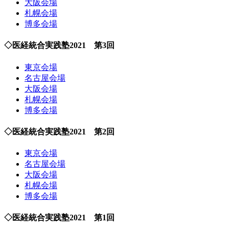
大阪会場
札幌会場
博多会場
◇医経統合実践塾2021 第3回
東京会場
名古屋会場
大阪会場
札幌会場
博多会場
◇医経統合実践塾2021 第2回
東京会場
名古屋会場
大阪会場
札幌会場
博多会場
◇医経統合実践塾2021 第1回