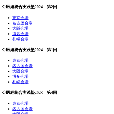
◇医経統合実践塾2024 第2回
東京会場
名古屋会場
大阪会場
博多会場
札幌会場
◇医経統合実践塾2024 第1回
東京会場
名古屋会場
大阪会場
博多会場
札幌会場
◇医経統合実践塾2023 第4回
東京会場
名古屋会場