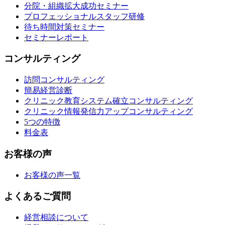
分院・組織拡大成功セミナー
プロフェッショナルスタッフ研修
待ち時間対策セミナー
セミナーレポート
コンサルティング
訪問コンサルティング
簡易経営診断
クリニック教育システム確立コンサルティング
クリニック情報発信力アップコンサルティング
5つの特徴
料金表
お客様の声
お客様の声一覧
よくあるご質問
経営相談について