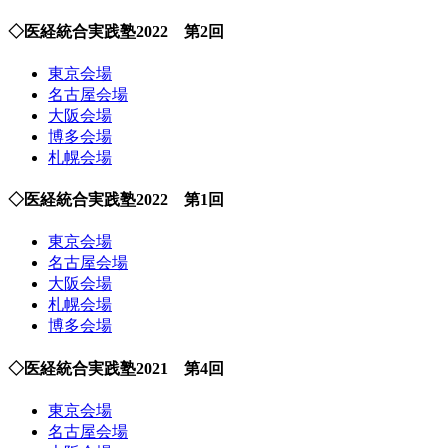
◇医経統合実践塾2022 第2回
東京会場
名古屋会場
大阪会場
博多会場
札幌会場
◇医経統合実践塾2022 第1回
東京会場
名古屋会場
大阪会場
札幌会場
博多会場
◇医経統合実践塾2021 第4回
東京会場
名古屋会場