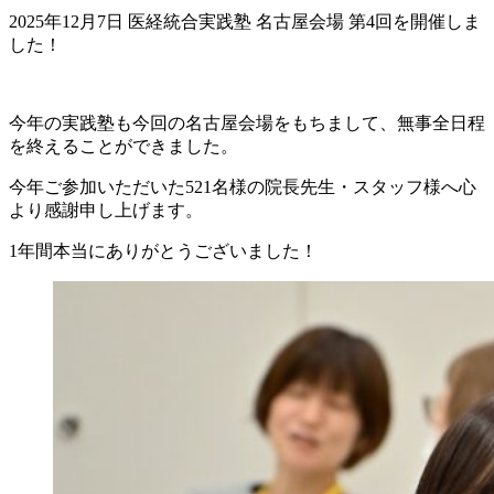
2025年12月7日 医経統合実践塾 名古屋会場 第4回を開催しま
した！
今年の実践塾も今回の名古屋会場をもちまして、無事全日程
を終えることができました。
今年ご参加いただいた521名様の院長先生・スタッフ様へ心
より感謝申し上げます。
1年間本当にありがとうございました！