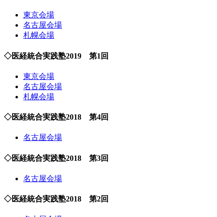
東京会場
名古屋会場
札幌会場
◇医経統合実践塾2019 第1回
東京会場
名古屋会場
札幌会場
◇医経統合実践塾2018 第4回
名古屋会場
◇医経統合実践塾2018 第3回
名古屋会場
◇医経統合実践塾2018 第2回