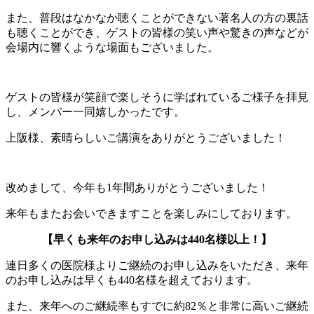
また、普段はなかなか聴くことができない著名人の方の裏話
も聴くことができ、ゲストの皆様の笑い声や驚きの声などが
会場内に響くような場面もございました。
ゲストの皆様が笑顔で楽しそうに学ばれているご様子を拝見
し、メンバー一同嬉しかったです。
上阪様、素晴らしいご講演をありがとうございました！
改めまして、今年も1年間ありがとうございました！
来年もまたお会いできますことを楽しみにしております。
【早くも来年のお申し込みは440名様以上！】
連日多くの医院様よりご継続のお申し込みをいただき、来年
のお申し込みは早くも440名様を超えております。
また、来年へのご継続率もすでに約82％と非常に高いご継続