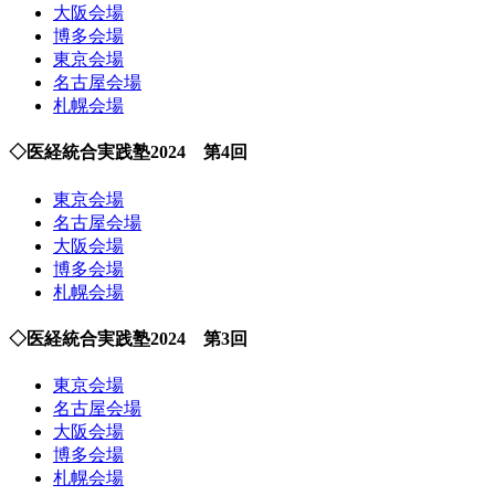
大阪会場
博多会場
東京会場
名古屋会場
札幌会場
◇医経統合実践塾2024 第4回
東京会場
名古屋会場
大阪会場
博多会場
札幌会場
◇医経統合実践塾2024 第3回
東京会場
名古屋会場
大阪会場
博多会場
札幌会場