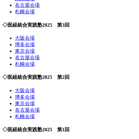
名古屋会場
札幌会場
◇医経統合実践塾2025 第3回
大阪会場
博多会場
東京会場
名古屋会場
札幌会場
◇医経統合実践塾2025 第2回
大阪会場
博多会場
東京会場
名古屋会場
札幌会場
◇医経統合実践塾2025 第1回