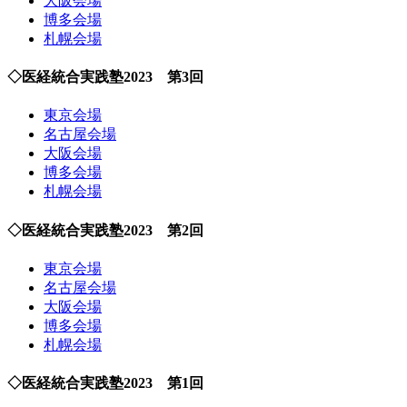
大阪会場
博多会場
札幌会場
◇医経統合実践塾2023 第3回
東京会場
名古屋会場
大阪会場
博多会場
札幌会場
◇医経統合実践塾2023 第2回
東京会場
名古屋会場
大阪会場
博多会場
札幌会場
◇医経統合実践塾2023 第1回