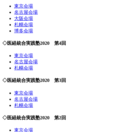
東京会場
名古屋会場
大阪会場
札幌会場
博多会場
◇医経統合実践塾2020 第4回
東京会場
名古屋会場
札幌会場
◇医経統合実践塾2020 第3回
東京会場
名古屋会場
札幌会場
◇医経統合実践塾2020 第2回
東京会場