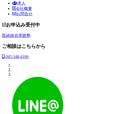
求人
会社概要
お問合せ
お申込み受付中
医経統合実践塾
ご相談はこちらから
045-548-4106