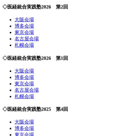
◇医経統合実践塾2026 第2回
大阪会場
博多会場
東京会場
名古屋会場
札幌会場
◇医経統合実践塾2026 第1回
大阪会場
博多会場
東京会場
名古屋会場
札幌会場
◇医経統合実践塾2025 第4回
大阪会場
博多会場
東京会場