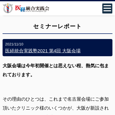
セミナーレポート
2021/11/10
医経統合実践塾2021 第4回 大阪会場
大阪会場は今年初開催とは思えない程、熱気に包ま
れております。
その理由のひとつは、これまで名古屋会場にご参加
頂いたクリニック様のいくつかが、大阪が新設され