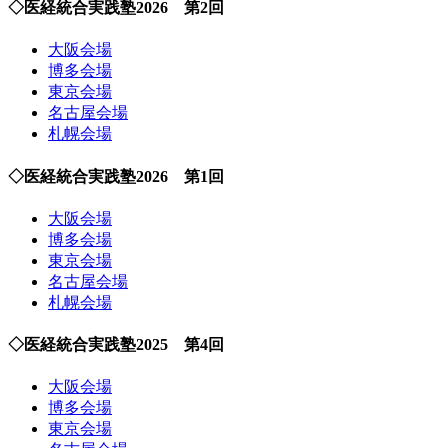
◇医経統合実践塾2026 第2回
大阪会場
博多会場
東京会場
名古屋会場
札幌会場
◇医経統合実践塾2026 第1回
大阪会場
博多会場
東京会場
名古屋会場
札幌会場
◇医経統合実践塾2025 第4回
大阪会場
博多会場
東京会場