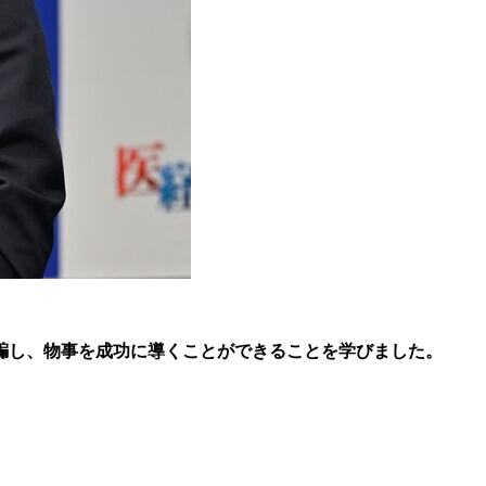
騙し、物事を成功に導くことができることを学びました。