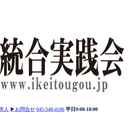
求人
▶
お問合せ
045-548-4106
平日9:00-18:00