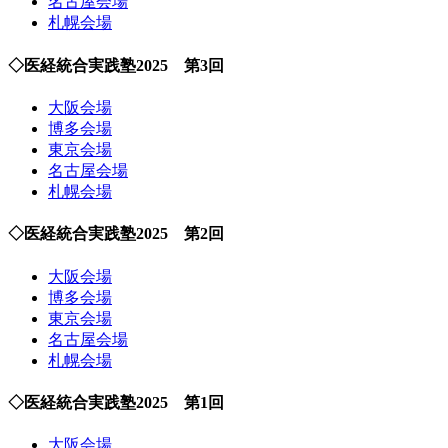
名古屋会場
札幌会場
◇医経統合実践塾2025 第3回
大阪会場
博多会場
東京会場
名古屋会場
札幌会場
◇医経統合実践塾2025 第2回
大阪会場
博多会場
東京会場
名古屋会場
札幌会場
◇医経統合実践塾2025 第1回
大阪会場