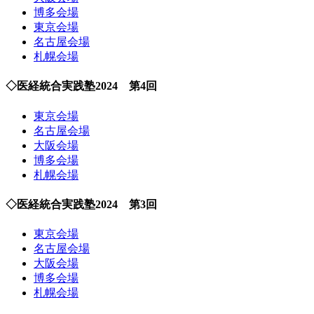
博多会場
東京会場
名古屋会場
札幌会場
◇医経統合実践塾2024 第4回
東京会場
名古屋会場
大阪会場
博多会場
札幌会場
◇医経統合実践塾2024 第3回
東京会場
名古屋会場
大阪会場
博多会場
札幌会場