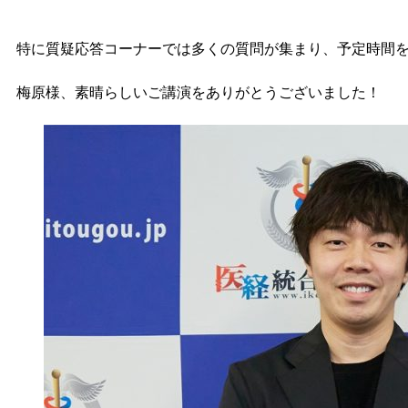
特に質疑応答コーナーでは多くの質問が集まり、予定時間
梅原様、素晴らしいご講演をありがとうございました！