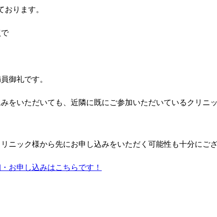
ております。
点で
満員御礼です。
込みをいただいても、近隣に既にご参加いただいているクリニ
クリニック様から先にお申し込みをいただく可能性も十分にご
細・お申し込みはこちらです！