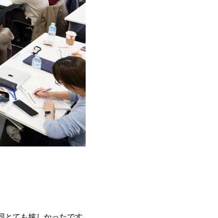
同とても嬉しかったです。