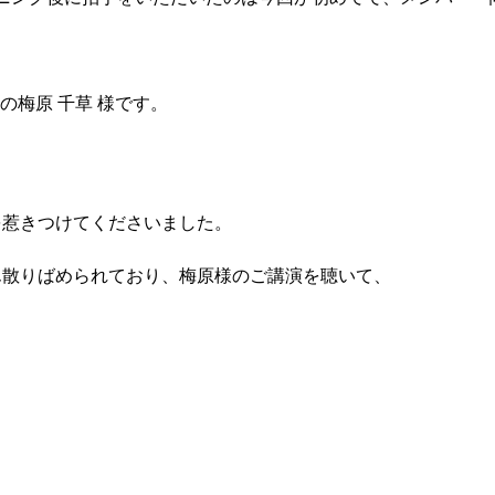
の梅原 千草 様です。
を惹きつけてくださいました。
ん散りばめられており、梅原様のご講演を聴いて、