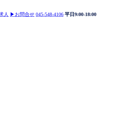
求人
▶
お問合せ
045-548-4106
平日9:00-18:00