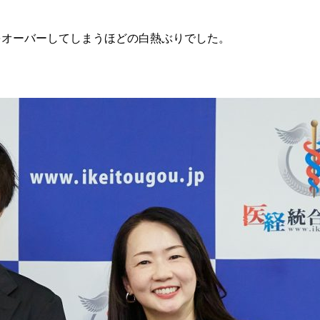
をオーバーしてしまうほどの白熱ぶりでした。