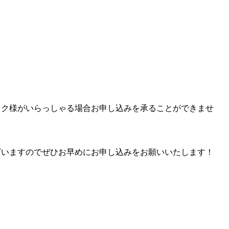
ック様がいらっしゃる場合お申し込みを承ることができませ
ざいますのでぜひお早めにお申し込みをお願いいたします！