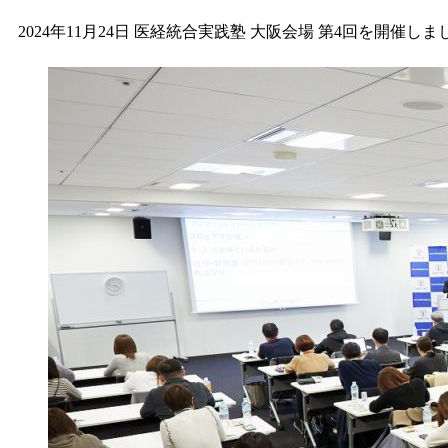
2024年11月24日 医経統合実践塾 大阪会場 第4回を開催しま