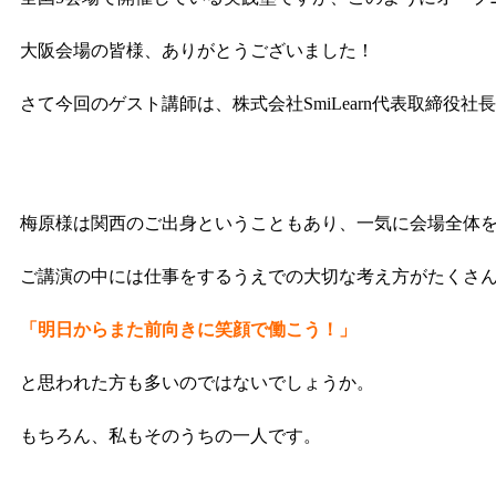
大阪会場の皆様、ありがとうございました！
さて今回のゲスト講師は、株式会社SmiLearn代表取締役社長
梅原様は関西のご出身ということもあり、一気に会場全体
ご講演の中には仕事をするうえでの大切な考え方がたくさ
「明日からまた前向きに笑顔で働こう！」
と思われた方も多いのではないでしょうか。
もちろん、私もそのうちの一人です。