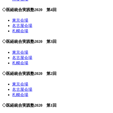
◇医経統合実践塾2020 第4回
東京会場
名古屋会場
札幌会場
◇医経統合実践塾2020 第3回
東京会場
名古屋会場
札幌会場
◇医経統合実践塾2020 第2回
東京会場
名古屋会場
札幌会場
◇医経統合実践塾2020 第1回