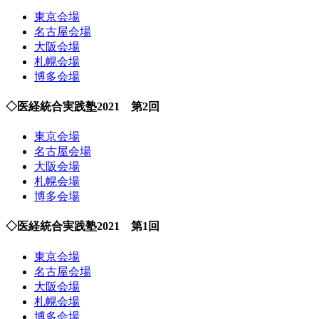
東京会場
名古屋会場
大阪会場
札幌会場
博多会場
◇医経統合実践塾2021 第2回
東京会場
名古屋会場
大阪会場
札幌会場
博多会場
◇医経統合実践塾2021 第1回
東京会場
名古屋会場
大阪会場
札幌会場
博多会場