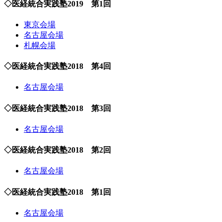
◇医経統合実践塾2019 第1回
東京会場
名古屋会場
札幌会場
◇医経統合実践塾2018 第4回
名古屋会場
◇医経統合実践塾2018 第3回
名古屋会場
◇医経統合実践塾2018 第2回
名古屋会場
◇医経統合実践塾2018 第1回
名古屋会場