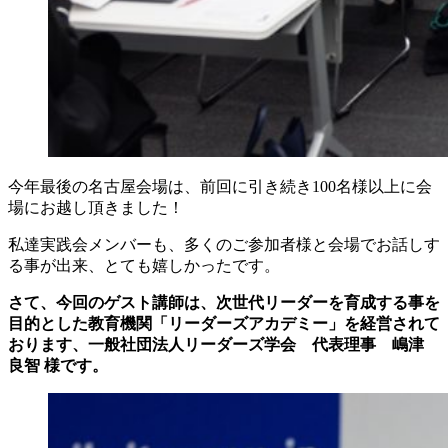
今年最後の名古屋会場は、前回に引き続き100名様以上に会
場にお越し頂きました！
私達実践会メンバーも、多くのご参加者様と会場でお話しす
る事が出来、とても嬉しかったです。
さて、
今回のゲスト講師は、次世代リーダーを育成する事を
目的とした教育機関「リーダーズアカデミー」を経営されて
おります、一般社団法人リーダーズ学会 代表理事 嶋津
良智 様
です。