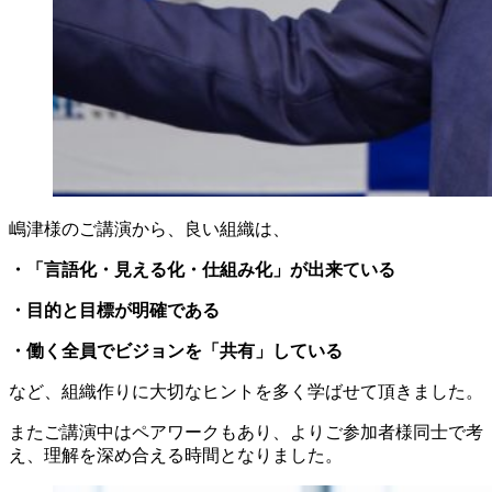
嶋津様のご講演から、良い組織は、
・
「言語化・見える化・仕組み化」が出来ている
・
目的と目標が明確である
・
働く全員でビジョンを「共有」している
など、組織作りに大切なヒントを多く学ばせて頂きました。
またご講演中はペアワークもあり、よりご参加者様同士で考
え、理解を深め合える時間となりました。