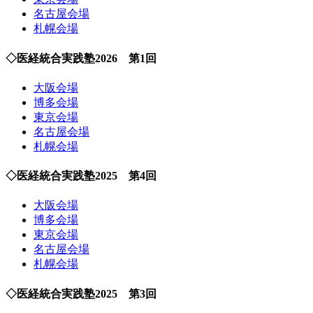
名古屋会場
札幌会場
◇医経統合実践塾2026 第1回
大阪会場
博多会場
東京会場
名古屋会場
札幌会場
◇医経統合実践塾2025 第4回
大阪会場
博多会場
東京会場
名古屋会場
札幌会場
◇医経統合実践塾2025 第3回