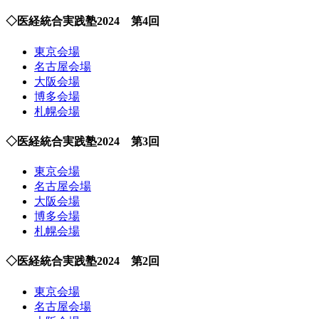
◇医経統合実践塾2024 第4回
東京会場
名古屋会場
大阪会場
博多会場
札幌会場
◇医経統合実践塾2024 第3回
東京会場
名古屋会場
大阪会場
博多会場
札幌会場
◇医経統合実践塾2024 第2回
東京会場
名古屋会場