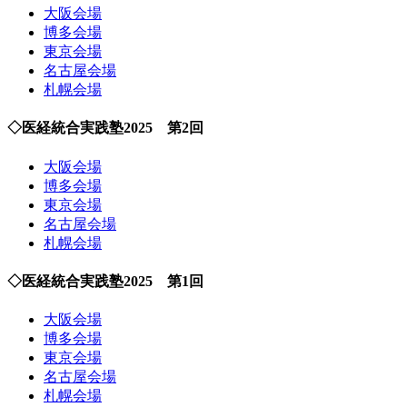
大阪会場
博多会場
東京会場
名古屋会場
札幌会場
◇医経統合実践塾2025 第2回
大阪会場
博多会場
東京会場
名古屋会場
札幌会場
◇医経統合実践塾2025 第1回
大阪会場
博多会場
東京会場
名古屋会場
札幌会場