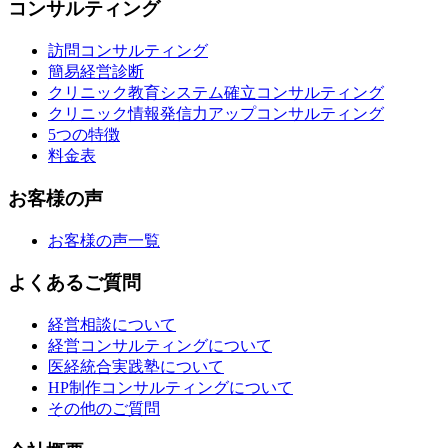
コンサルティング
訪問コンサルティング
簡易経営診断
クリニック教育システム確立コンサルティング
クリニック情報発信力アップコンサルティング
5つの特徴
料金表
お客様の声
お客様の声一覧
よくあるご質問
経営相談について
経営コンサルティングについて
医経統合実践塾について
HP制作コンサルティングについて
その他のご質問