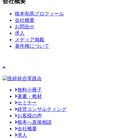
会社概要
根本和馬プロフィール
会社概要
お問合せ
求人
メディア掲載
著作権について
無料小冊子
著書・教材
セミナー
経営コンサルティング
お客様の声
根本へ直接相談
会社概要
求人