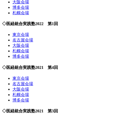
大阪会場
博多会場
札幌会場
◇医経統合実践塾2022 第1回
東京会場
名古屋会場
大阪会場
札幌会場
博多会場
◇医経統合実践塾2021 第4回
東京会場
名古屋会場
大阪会場
札幌会場
博多会場
◇医経統合実践塾2021 第3回