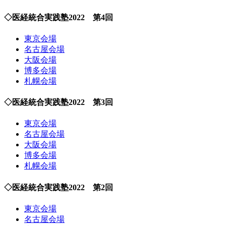
◇医経統合実践塾2022 第4回
東京会場
名古屋会場
大阪会場
博多会場
札幌会場
◇医経統合実践塾2022 第3回
東京会場
名古屋会場
大阪会場
博多会場
札幌会場
◇医経統合実践塾2022 第2回
東京会場
名古屋会場