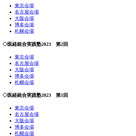
東京会場
名古屋会場
大阪会場
博多会場
札幌会場
◇医経統合実践塾2023 第2回
東京会場
名古屋会場
大阪会場
博多会場
札幌会場
◇医経統合実践塾2023 第1回
東京会場
名古屋会場
大阪会場
博多会場
札幌会場