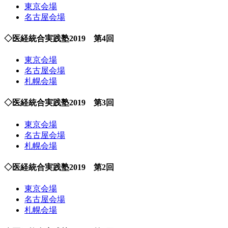
東京会場
名古屋会場
◇医経統合実践塾2019 第4回
東京会場
名古屋会場
札幌会場
◇医経統合実践塾2019 第3回
東京会場
名古屋会場
札幌会場
◇医経統合実践塾2019 第2回
東京会場
名古屋会場
札幌会場