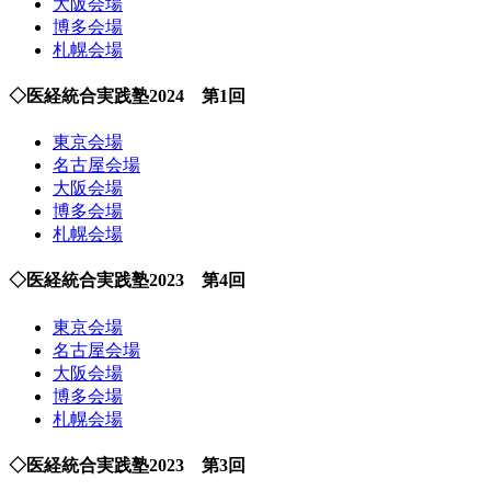
大阪会場
博多会場
札幌会場
◇医経統合実践塾2024 第1回
東京会場
名古屋会場
大阪会場
博多会場
札幌会場
◇医経統合実践塾2023 第4回
東京会場
名古屋会場
大阪会場
博多会場
札幌会場
◇医経統合実践塾2023 第3回