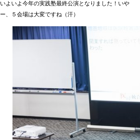
いよいよ今年の実践塾最終公演となりました！いや
ー、５会場は大変ですね（汗）