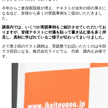
今年からご参加医院様が増え、テキストが去年の倍の厚さに
なるほど、皆様から多くの実践事例をご提出いただきまし
た。
講座内では、いくつか実践事例をご紹介させていただいてお
りますが、皆様テキストに付箋を貼って書き込む姿を多く拝
見し、真剣に学ばれているご様子が伝わってまいりました。
さて第２回のゲスト講師は、実践塾でお話いただくのは今回
で３回目になる、株式会社ライビウム 代表 諏内えみ様で
す。