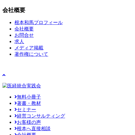
会社概要
根本和馬プロフィール
会社概要
お問合せ
求人
メディア掲載
著作権について
無料小冊子
著書・教材
セミナー
経営コンサルティング
お客様の声
根本へ直接相談
会社概要