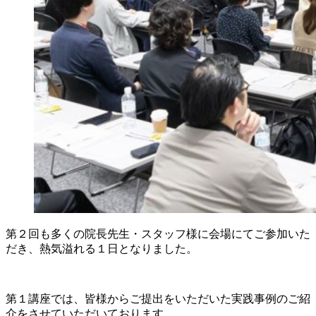
第２回も多くの院長先生・スタッフ様に会場にてご参加いた
だき、熱気溢れる１日となりました。
第１講座では、皆様からご提出をいただいた実践事例のご紹
介をさせていただいております。