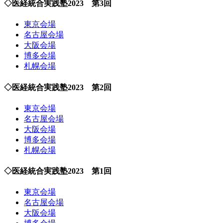
◇医経統合実践塾2023 第3回
東京会場
名古屋会場
大阪会場
博多会場
札幌会場
◇医経統合実践塾2023 第2回
東京会場
名古屋会場
大阪会場
博多会場
札幌会場
◇医経統合実践塾2023 第1回
東京会場
名古屋会場
大阪会場