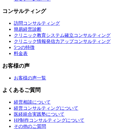
コンサルティング
訪問コンサルティング
簡易経営診断
クリニック教育システム確立コンサルティング
クリニック情報発信力アップコンサルティング
5つの特徴
料金表
お客様の声
お客様の声一覧
よくあるご質問
経営相談について
経営コンサルティングについて
医経統合実践塾について
HP制作コンサルティングについて
その他のご質問