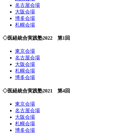
名古屋会場
大阪会場
博多会場
札幌会場
◇医経統合実践塾2022 第1回
東京会場
名古屋会場
大阪会場
札幌会場
博多会場
◇医経統合実践塾2021 第4回
東京会場
名古屋会場
大阪会場
札幌会場
博多会場