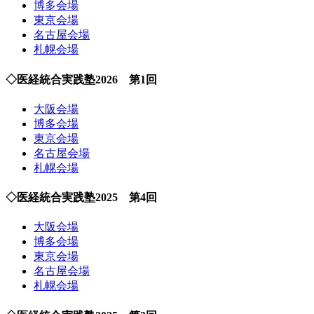
博多会場
東京会場
名古屋会場
札幌会場
◇医経統合実践塾2026 第1回
大阪会場
博多会場
東京会場
名古屋会場
札幌会場
◇医経統合実践塾2025 第4回
大阪会場
博多会場
東京会場
名古屋会場
札幌会場