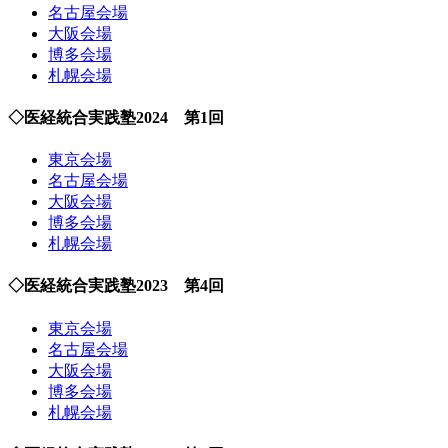
名古屋会場
大阪会場
博多会場
札幌会場
◇医経統合実践塾2024 第1回
東京会場
名古屋会場
大阪会場
博多会場
札幌会場
◇医経統合実践塾2023 第4回
東京会場
名古屋会場
大阪会場
博多会場
札幌会場