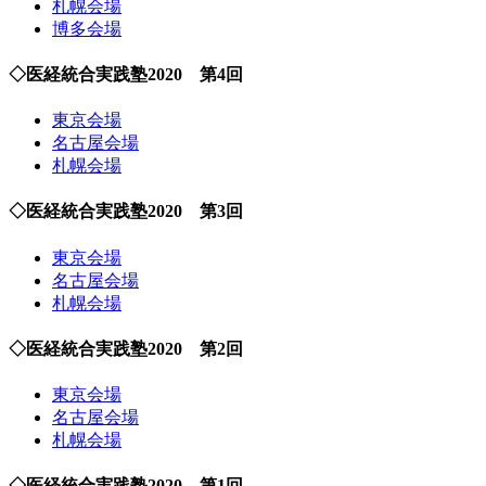
札幌会場
博多会場
◇医経統合実践塾2020 第4回
東京会場
名古屋会場
札幌会場
◇医経統合実践塾2020 第3回
東京会場
名古屋会場
札幌会場
◇医経統合実践塾2020 第2回
東京会場
名古屋会場
札幌会場
◇医経統合実践塾2020 第1回