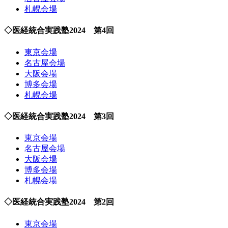
札幌会場
◇医経統合実践塾2024 第4回
東京会場
名古屋会場
大阪会場
博多会場
札幌会場
◇医経統合実践塾2024 第3回
東京会場
名古屋会場
大阪会場
博多会場
札幌会場
◇医経統合実践塾2024 第2回
東京会場