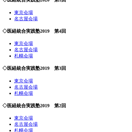
東京会場
名古屋会場
◇医経統合実践塾2019 第4回
東京会場
名古屋会場
札幌会場
◇医経統合実践塾2019 第3回
東京会場
名古屋会場
札幌会場
◇医経統合実践塾2019 第2回
東京会場
名古屋会場
札幌会場