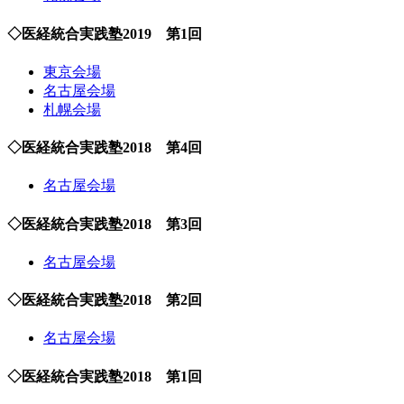
◇医経統合実践塾2019 第1回
東京会場
名古屋会場
札幌会場
◇医経統合実践塾2018 第4回
名古屋会場
◇医経統合実践塾2018 第3回
名古屋会場
◇医経統合実践塾2018 第2回
名古屋会場
◇医経統合実践塾2018 第1回