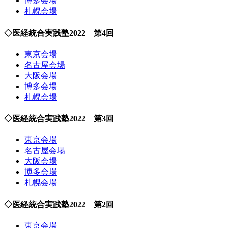
博多会場
札幌会場
◇医経統合実践塾2022 第4回
東京会場
名古屋会場
大阪会場
博多会場
札幌会場
◇医経統合実践塾2022 第3回
東京会場
名古屋会場
大阪会場
博多会場
札幌会場
◇医経統合実践塾2022 第2回
東京会場