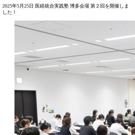
2025年5月25日 医経統合実践塾 博多会場 第２回を開催しま
した！