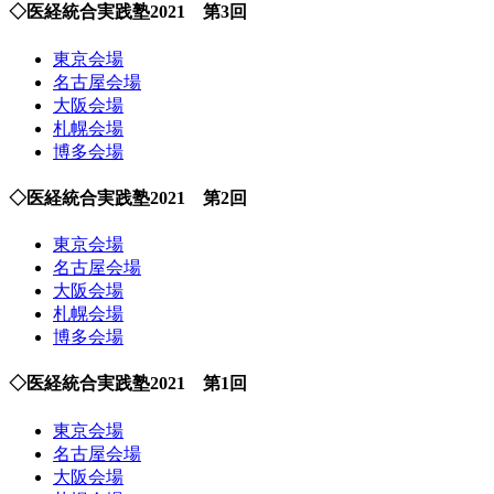
◇医経統合実践塾2021 第3回
東京会場
名古屋会場
大阪会場
札幌会場
博多会場
◇医経統合実践塾2021 第2回
東京会場
名古屋会場
大阪会場
札幌会場
博多会場
◇医経統合実践塾2021 第1回
東京会場
名古屋会場
大阪会場