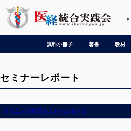
▶
無料小冊子
著書
教材
セミナーレポート
クリニック経営セミナーレポート