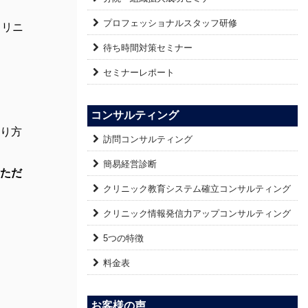
プロフェッショナルスタッフ研修
クリニ
待ち時間対策セミナー
セミナーレポート
コンサルティング
り方
訪問コンサルティング
簡易経営診断
ただ
クリニック教育システム確立コンサルティング
クリニック情報発信力アップコンサルティング
5つの特徴
料金表
お客様の声