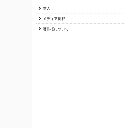
求人
メディア掲載
著作権について