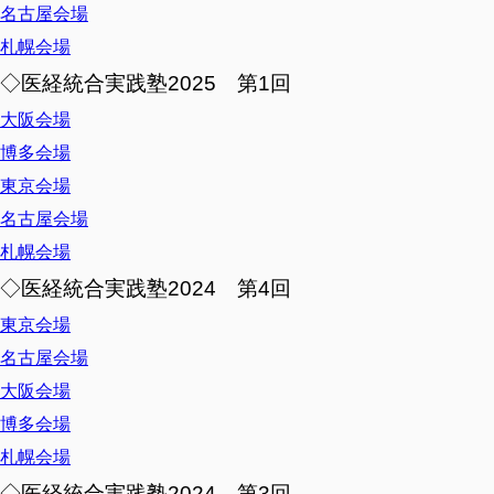
名古屋会場
札幌会場
◇医経統合実践塾2025 第1回
大阪会場
博多会場
東京会場
名古屋会場
札幌会場
◇医経統合実践塾2024 第4回
東京会場
名古屋会場
大阪会場
博多会場
札幌会場
◇医経統合実践塾2024 第3回