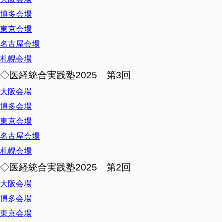
博多会場
東京会場
名古屋会場
札幌会場
◇医経統合実践塾2025 第3回
大阪会場
博多会場
東京会場
名古屋会場
札幌会場
◇医経統合実践塾2025 第2回
大阪会場
博多会場
東京会場