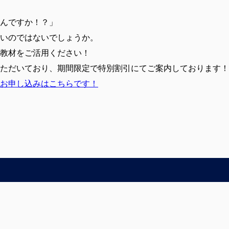
んですか！？」
いのではないでしょうか。
教材をご活用ください！
ただいており、期間限定で特別割引にてご案内しております！
お申し込みはこちらです！