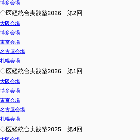
博多会場
◇医経統合実践塾2026 第2回
大阪会場
博多会場
東京会場
名古屋会場
札幌会場
◇医経統合実践塾2026 第1回
大阪会場
博多会場
東京会場
名古屋会場
札幌会場
◇医経統合実践塾2025 第4回
大阪会場