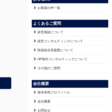
お客様の声一覧
よくあるご質問
経営相談について
経営コンサルティングについて
医経統合実践塾について
HP制作コンサルティングについて
その他のご質問
会社概要
根本和馬プロフィール
会社概要
お問合せ