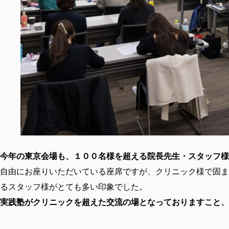
今年の東京会場も、１００名様を超える院長先生・スタッフ様
自由にお座りいただいている座席ですが、クリニック様で固ま
るスタッフ様がとても多い印象でした。
実践塾がクリニックを超えた交流の場となっておりますこと、