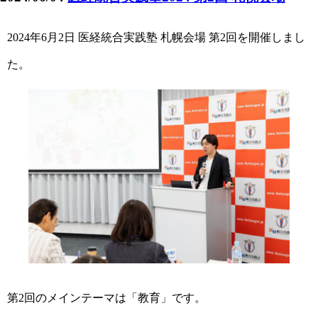
2024年6月2日 医経統合実践塾 札幌会場 第2回を開催しまし
た。
第2回のメインテーマは「教育」です。