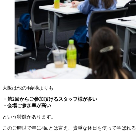
大阪は他の4会場よりも
・第2回からご参加頂けるスタッフ様が多い
・会場ご参加率が高い
という特徴があります。
このご時世で年に4回とは言え、貴重な休日を使って学ばれ