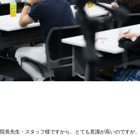
る院長先生・スタッフ様ですから、とても意識が高いのですが、