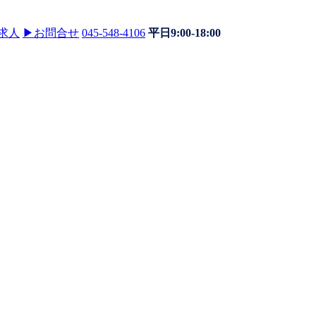
求人
▶
お問合せ
045-548-4106
平日9:00-18:00