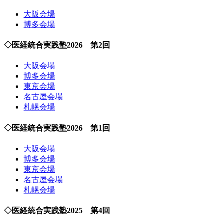
大阪会場
博多会場
◇医経統合実践塾2026 第2回
大阪会場
博多会場
東京会場
名古屋会場
札幌会場
◇医経統合実践塾2026 第1回
大阪会場
博多会場
東京会場
名古屋会場
札幌会場
◇医経統合実践塾2025 第4回