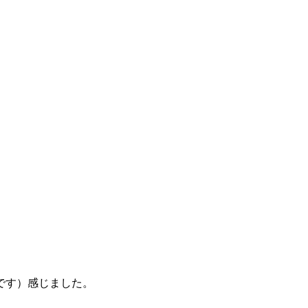
です）感じました。