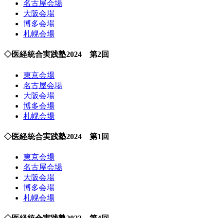
名古屋会場
大阪会場
博多会場
札幌会場
◇医経統合実践塾2024 第2回
東京会場
名古屋会場
大阪会場
博多会場
札幌会場
◇医経統合実践塾2024 第1回
東京会場
名古屋会場
大阪会場
博多会場
札幌会場