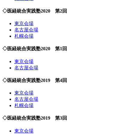
◇医経統合実践塾2020 第2回
東京会場
名古屋会場
札幌会場
◇医経統合実践塾2020 第1回
東京会場
名古屋会場
◇医経統合実践塾2019 第4回
東京会場
名古屋会場
札幌会場
◇医経統合実践塾2019 第3回
東京会場