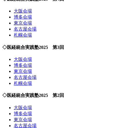
大阪会場
博多会場
東京会場
名古屋会場
札幌会場
◇医経統合実践塾2025 第3回
大阪会場
博多会場
東京会場
名古屋会場
札幌会場
◇医経統合実践塾2025 第2回
大阪会場
博多会場
東京会場
名古屋会場