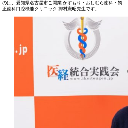
のは、愛知県名古屋市ご開業 かすもり・おしむら歯科・矯
正歯科口腔機能クリニック 押村憲昭先生です。