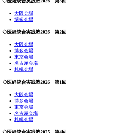
◇医経統合実践塾2026 第3回
大阪会場
博多会場
◇医経統合実践塾2026 第2回
大阪会場
博多会場
東京会場
名古屋会場
札幌会場
◇医経統合実践塾2026 第1回
大阪会場
博多会場
東京会場
名古屋会場
札幌会場
◇医経統合実践塾2025 第4回