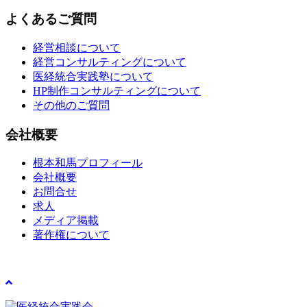
よくあるご質問
経営相談について
経営コンサルティングについて
医経統合実践塾について
HP制作コンサルティングについて
その他のご質問
会社概要
根本和馬プロフィール
会社概要
お問合せ
求人
メディア掲載
著作権について