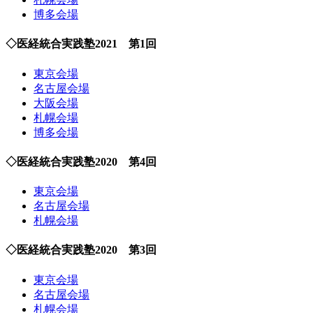
博多会場
◇医経統合実践塾2021 第1回
東京会場
名古屋会場
大阪会場
札幌会場
博多会場
◇医経統合実践塾2020 第4回
東京会場
名古屋会場
札幌会場
◇医経統合実践塾2020 第3回
東京会場
名古屋会場
札幌会場