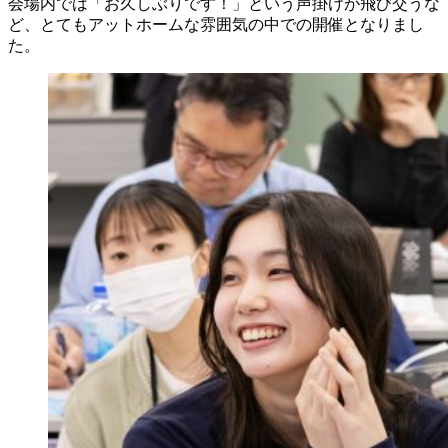
会場内では「お久しぶりです！」という声掛けが飛び交うな
ど、とてもアットホームな雰囲気の中での開催となりまし
た。