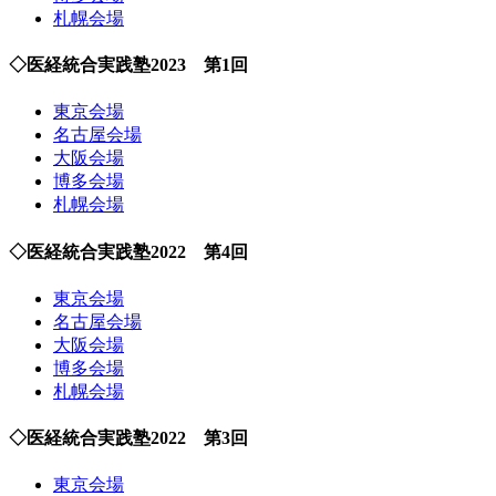
札幌会場
◇医経統合実践塾2023 第1回
東京会場
名古屋会場
大阪会場
博多会場
札幌会場
◇医経統合実践塾2022 第4回
東京会場
名古屋会場
大阪会場
博多会場
札幌会場
◇医経統合実践塾2022 第3回
東京会場