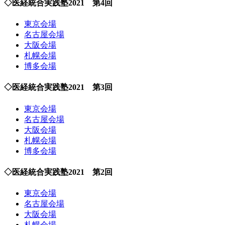
◇医経統合実践塾2021 第4回
東京会場
名古屋会場
大阪会場
札幌会場
博多会場
◇医経統合実践塾2021 第3回
東京会場
名古屋会場
大阪会場
札幌会場
博多会場
◇医経統合実践塾2021 第2回
東京会場
名古屋会場
大阪会場
札幌会場