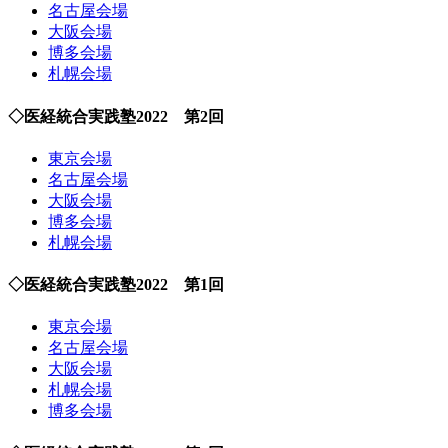
名古屋会場
大阪会場
博多会場
札幌会場
◇医経統合実践塾2022 第2回
東京会場
名古屋会場
大阪会場
博多会場
札幌会場
◇医経統合実践塾2022 第1回
東京会場
名古屋会場
大阪会場
札幌会場
博多会場