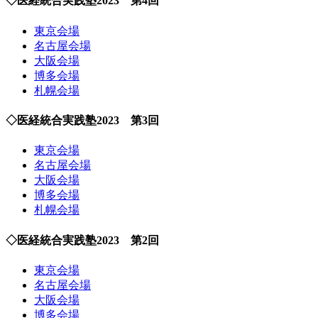
◇医経統合実践塾2023 第4回
東京会場
名古屋会場
大阪会場
博多会場
札幌会場
◇医経統合実践塾2023 第3回
東京会場
名古屋会場
大阪会場
博多会場
札幌会場
◇医経統合実践塾2023 第2回
東京会場
名古屋会場
大阪会場
博多会場