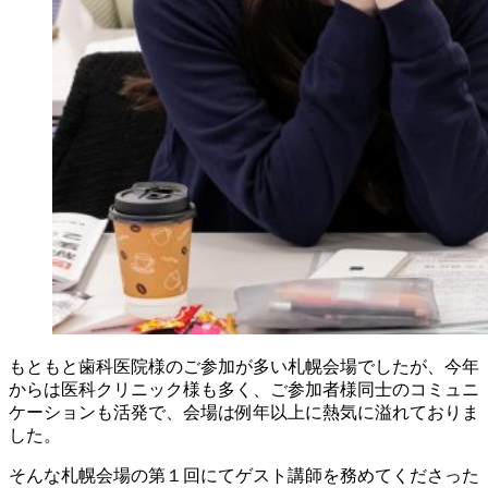
もともと歯科医院様のご参加が多い札幌会場でしたが、今年
からは医科クリニック様も多く、ご参加者様同士のコミュニ
ケーションも活発で、会場は例年以上に熱気に溢れておりま
した。
そんな札幌会場の第１回にてゲスト講師を務めてくださった