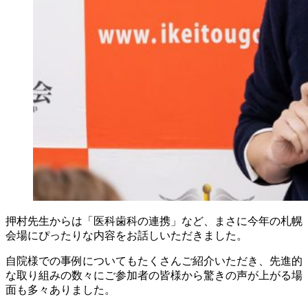
押村先生からは「医科歯科の連携」など、まさに今年の札幌
会場にぴったりな内容をお話しいただきました。
自院様での事例についてもたくさんご紹介いただき、先進的
な取り組みの数々にご参加者の皆様から驚きの声が上がる場
面も多々ありました。