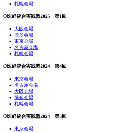
札幌会場
◇医経統合実践塾2025 第1回
大阪会場
博多会場
東京会場
名古屋会場
札幌会場
◇医経統合実践塾2024 第4回
東京会場
名古屋会場
大阪会場
博多会場
札幌会場
◇医経統合実践塾2024 第3回
東京会場