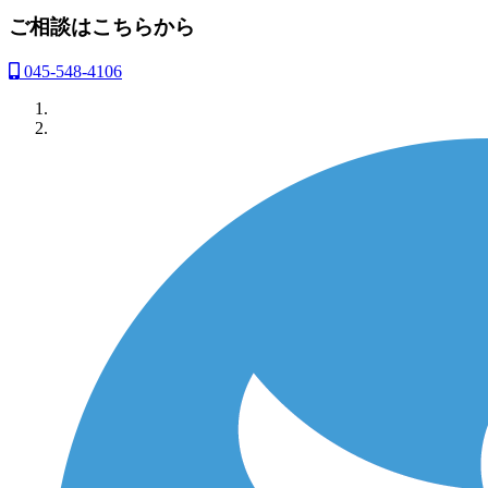
ご相談はこちらから
045-548-4106