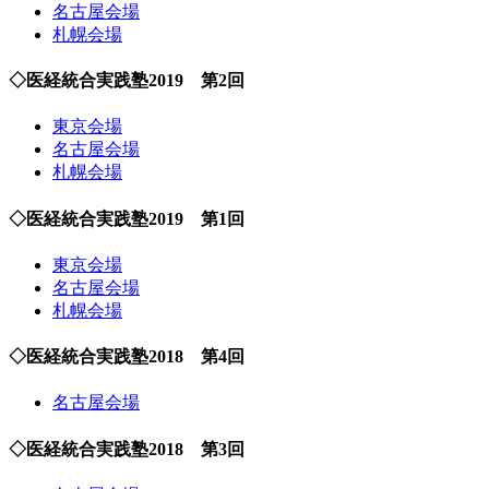
名古屋会場
札幌会場
◇医経統合実践塾2019 第2回
東京会場
名古屋会場
札幌会場
◇医経統合実践塾2019 第1回
東京会場
名古屋会場
札幌会場
◇医経統合実践塾2018 第4回
名古屋会場
◇医経統合実践塾2018 第3回