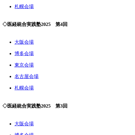
札幌会場
◇医経統合実践塾2025 第4回
大阪会場
博多会場
東京会場
名古屋会場
札幌会場
◇医経統合実践塾2025 第3回
大阪会場