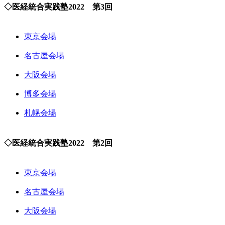
◇医経統合実践塾2022 第3回
東京会場
名古屋会場
大阪会場
博多会場
札幌会場
◇医経統合実践塾2022 第2回
東京会場
名古屋会場
大阪会場