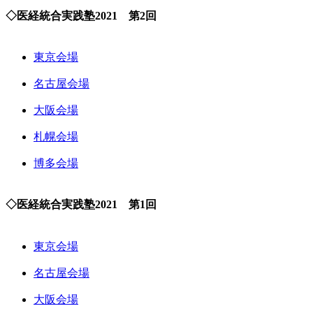
◇医経統合実践塾2021 第2回
東京会場
名古屋会場
大阪会場
札幌会場
博多会場
◇医経統合実践塾2021 第1回
東京会場
名古屋会場
大阪会場