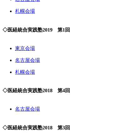
札幌会場
◇医経統合実践塾2019 第1回
東京会場
名古屋会場
札幌会場
◇医経統合実践塾2018 第4回
名古屋会場
◇医経統合実践塾2018 第3回