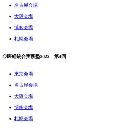
名古屋会場
大阪会場
博多会場
札幌会場
◇医経統合実践塾2022 第4回
東京会場
名古屋会場
大阪会場
博多会場
札幌会場