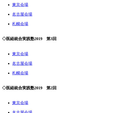
東京会場
名古屋会場
札幌会場
◇医経統合実践塾2019 第3回
東京会場
名古屋会場
札幌会場
◇医経統合実践塾2019 第2回
東京会場
名古屋会場