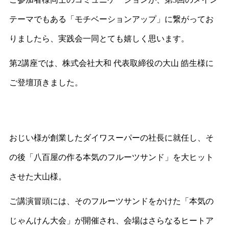
テーマでもある「モチベーションアップ」に繋がってお
りましたら、実践会一同とても嬉しく思います。
第2講座では、株式会社大和 代表取締役の大山 皓生様に
ご登壇頂きました。
おじい様が創業したダイワスーパーの社長に就任し、そ
の後「八百屋の作る本気のフルーツサンド」を大ヒット
させた大山様。
ご講演冒頭には、そのフルーツサンドをかけた「本気の
じゃんけん大会」が開催され、会場はさらなるヒートア