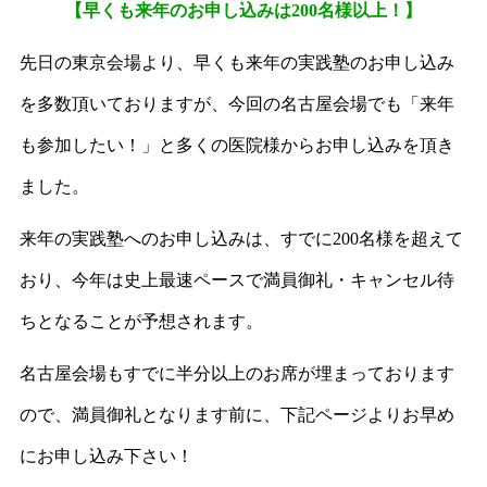
【
早くも来年のお申し込みは200名様以上！
】
先日の東京会場より、早くも来年の実践塾のお申し込み
を多数頂いておりますが、今回の名古屋会場でも「来年
も参加したい！」と多くの医院様からお申し込みを頂き
ました。
来年の実践塾へのお申し込みは、すでに200名様を超えて
おり、今年は史上最速ペースで満員御礼・キャンセル待
ちとなることが予想されます。
名古屋会場もすでに半分以上のお席が埋まっております
ので、満員御礼となります前に、下記ページよりお早め
にお申し込み下さい！