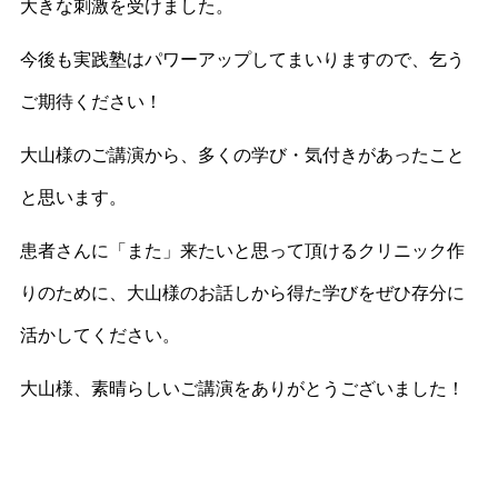
大きな刺激を受けました。
今後も実践塾はパワーアップしてまいりますので、乞う
ご期待ください！
大山様のご講演から、多くの学び・気付きがあったこと
と思います。
患者さんに「また」来たいと思って頂けるクリニック作
りのために、大山様のお話しから得た学びをぜひ存分に
活かしてください。
大山様、素晴らしいご講演をありがとうございました！