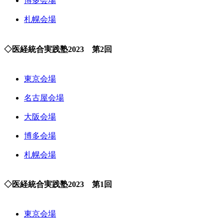
博多会場
札幌会場
◇医経統合実践塾2023 第2回
東京会場
名古屋会場
大阪会場
博多会場
札幌会場
◇医経統合実践塾2023 第1回
東京会場