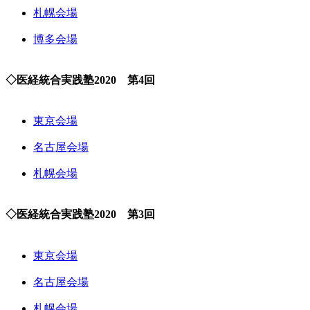
札幌会場
博多会場
◇医経統合実践塾2020 第4回
東京会場
名古屋会場
札幌会場
◇医経統合実践塾2020 第3回
東京会場
名古屋会場
札幌会場