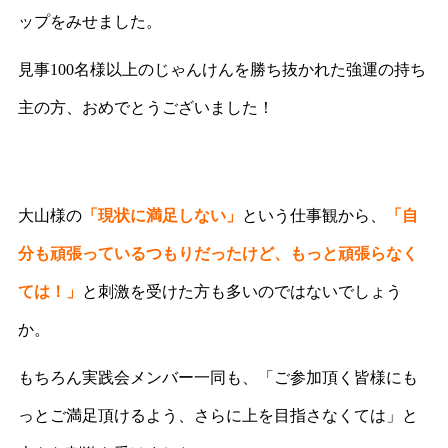
ップをみせました。
見事100名様以上のじゃんけんを勝ち抜かれた強運の持ち
主の方、おめでとうございました！
大山様の
「現状に満足しない」
という仕事観から、
「自
分も頑張っているつもりだったけど、もっと頑張らなく
ては！」
と刺激を受けた方も多いのではないでしょう
か。
もちろん実践会メンバー一同も、「ご参加頂く皆様にも
っとご満足頂けるよう、さらに上を目指さなくては」と