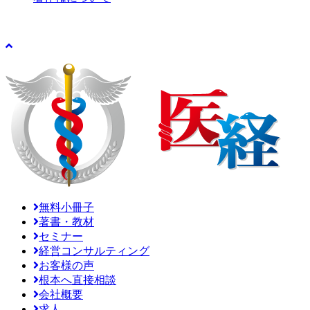
無料小冊子
著書・教材
セミナー
経営コンサルティング
お客様の声
根本へ直接相談
会社概要
求人