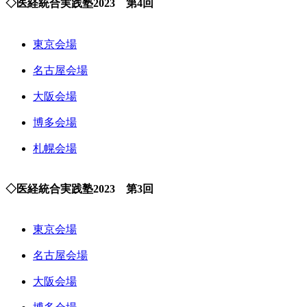
◇医経統合実践塾2023 第4回
東京会場
名古屋会場
大阪会場
博多会場
札幌会場
◇医経統合実践塾2023 第3回
東京会場
名古屋会場
大阪会場