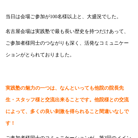
当日は会場ご参加が100名様以上と、大盛況でした。
名古屋会場は実践塾で最も長い歴史を持つだけあって、
ご参加者様同士のつながりも深く、活発なコミュニケー
ションがとられておりました。
実践塾の魅力の一つは、なんといっても他院の院長先
生・スタッフ様と交流出来ることです。他院様との交流
によって、多くの良い刺激を得られること間違いなしで
す！
ご参加者様同士のコミュニケーションが、第3回のメイン