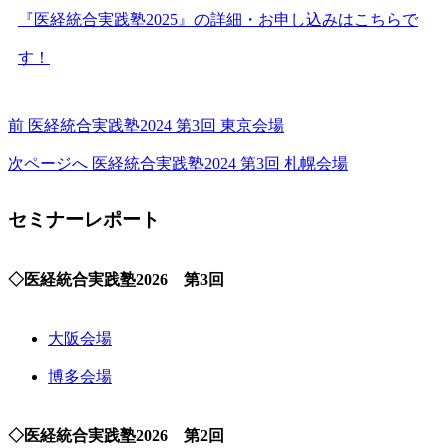
『医経統合実践塾2025』の詳細・お申し込みはこちらで
す！
前
医経統合実践塾2024 第3回 東京会場
次ページへ
医経統合実践塾2024 第3回 札幌会場
セミナーレポート
◇医経統合実践塾2026 第3回
大阪会場
博多会場
◇医経統合実践塾2026 第2回