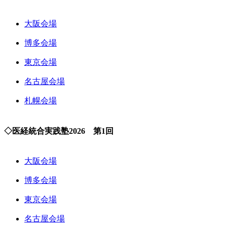
大阪会場
博多会場
東京会場
名古屋会場
札幌会場
◇医経統合実践塾2026 第1回
大阪会場
博多会場
東京会場
名古屋会場