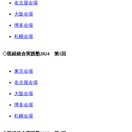
名古屋会場
大阪会場
博多会場
札幌会場
◇医経統合実践塾2024 第1回
東京会場
名古屋会場
大阪会場
博多会場
札幌会場