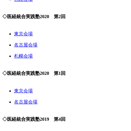
◇医経統合実践塾2020 第2回
東京会場
名古屋会場
札幌会場
◇医経統合実践塾2020 第1回
東京会場
名古屋会場
◇医経統合実践塾2019 第4回