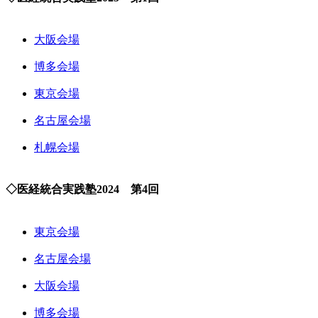
大阪会場
博多会場
東京会場
名古屋会場
札幌会場
◇医経統合実践塾2024 第4回
東京会場
名古屋会場
大阪会場
博多会場