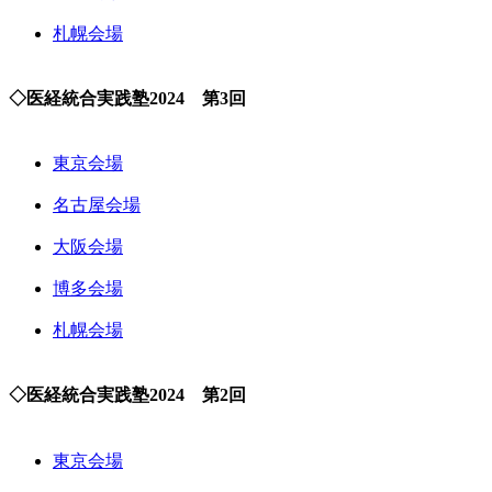
札幌会場
◇医経統合実践塾2024 第3回
東京会場
名古屋会場
大阪会場
博多会場
札幌会場
◇医経統合実践塾2024 第2回
東京会場