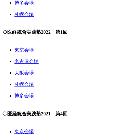
博多会場
札幌会場
◇医経統合実践塾2022 第1回
東京会場
名古屋会場
大阪会場
札幌会場
博多会場
◇医経統合実践塾2021 第4回
東京会場