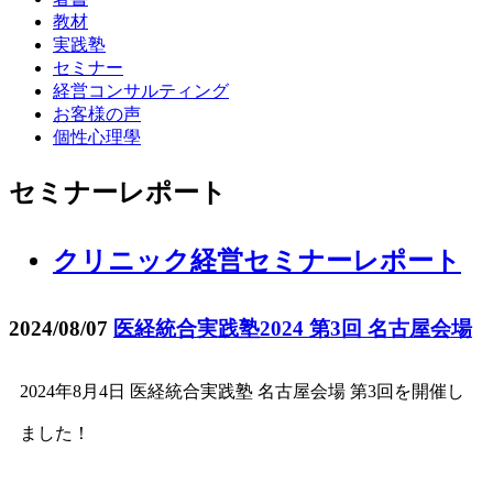
教材
実践塾
セミナー
経営コンサルティング
お客様の声
個性心理學
セミナーレポート
クリニック経営セミナーレポート
2024/08/07
医経統合実践塾2024 第3回 名古屋会場
2024年8月4日 医経統合実践塾 名古屋会場 第3回を開催し
ました！