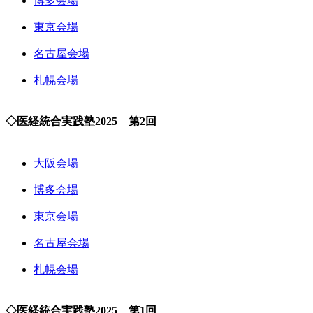
博多会場
東京会場
名古屋会場
札幌会場
◇医経統合実践塾2025 第2回
大阪会場
博多会場
東京会場
名古屋会場
札幌会場
◇医経統合実践塾2025 第1回