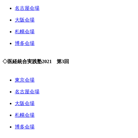
名古屋会場
大阪会場
札幌会場
博多会場
◇医経統合実践塾2021 第3回
東京会場
名古屋会場
大阪会場
札幌会場
博多会場