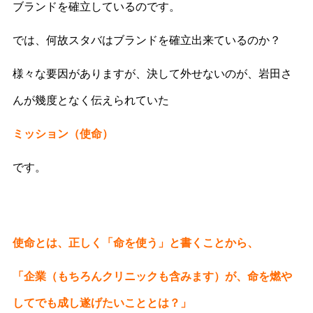
ブランドを確立しているのです。
では、何故スタバはブランドを確立出来ているのか？
様々な要因がありますが、決して外せないのが、岩田さ
んが幾度となく伝えられていた
ミッション（使命）
です。
使命とは、正しく「命を使う」と書くことから、
「企業（もちろんクリニックも含みます）が、命を燃や
してでも成し遂げたいこととは？」