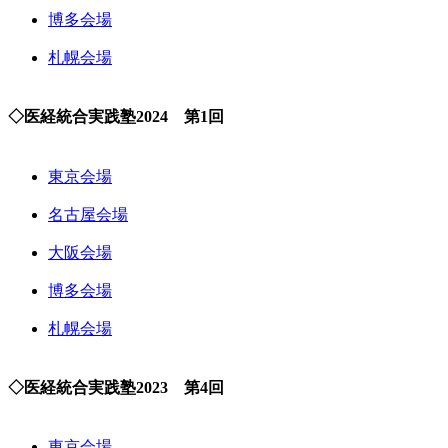
博多会場
札幌会場
◇医経統合実践塾2024 第1回
東京会場
名古屋会場
大阪会場
博多会場
札幌会場
◇医経統合実践塾2023 第4回
東京会場