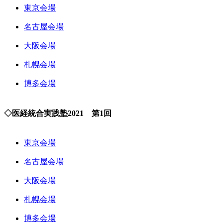
東京会場
名古屋会場
大阪会場
札幌会場
博多会場
◇医経統合実践塾2021 第1回
東京会場
名古屋会場
大阪会場
札幌会場
博多会場