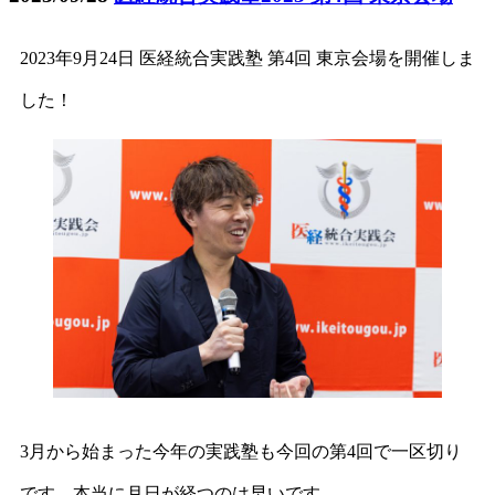
2023年9月24日 医経統合実践塾 第4回 東京会場を開催しま
した！
3月から始まった今年の実践塾も今回の第4回で一区切り
です。本当に月日が経つのは早いです。