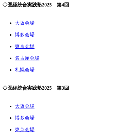
◇医経統合実践塾2025 第4回
大阪会場
博多会場
東京会場
名古屋会場
札幌会場
◇医経統合実践塾2025 第3回
大阪会場
博多会場
東京会場