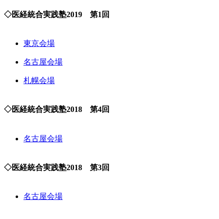
◇医経統合実践塾2019 第1回
東京会場
名古屋会場
札幌会場
◇医経統合実践塾2018 第4回
名古屋会場
◇医経統合実践塾2018 第3回
名古屋会場