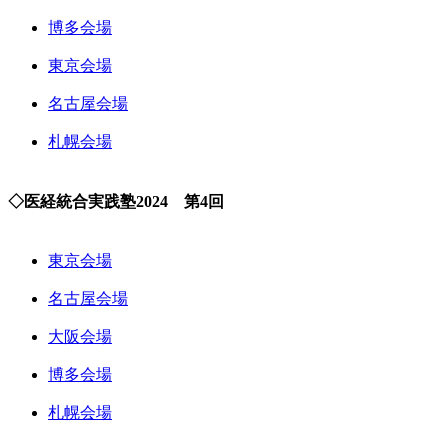
博多会場
東京会場
名古屋会場
札幌会場
◇医経統合実践塾2024 第4回
東京会場
名古屋会場
大阪会場
博多会場
札幌会場