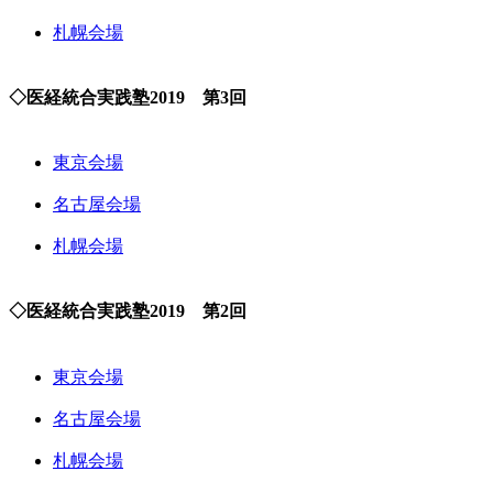
札幌会場
◇医経統合実践塾2019 第3回
東京会場
名古屋会場
札幌会場
◇医経統合実践塾2019 第2回
東京会場
名古屋会場
札幌会場