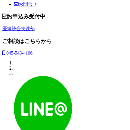
お問合せ
お申込み受付中
医経統合実践塾
ご相談はこちらから
045-548-4106