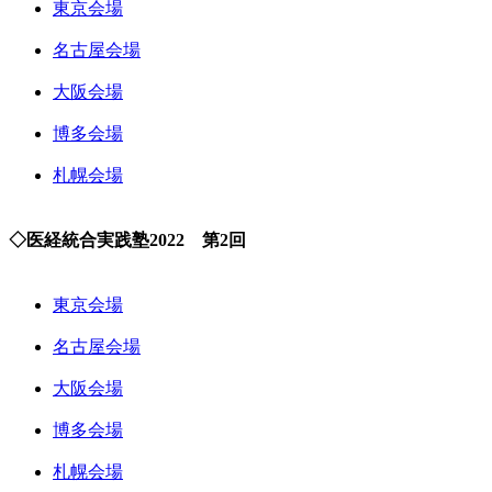
東京会場
名古屋会場
大阪会場
博多会場
札幌会場
◇医経統合実践塾2022 第2回
東京会場
名古屋会場
大阪会場
博多会場
札幌会場