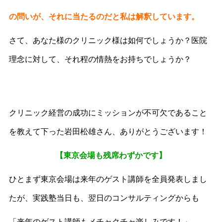
の問いが、それに当たるのだと私は解釈しています。
さて、あなた様のクリニック様は如何でしょうか？医院
理念に対して、それ程の情熱をお持ちでしょうか？
クリニック経営の成功にミッションが不可欠であること
を教えて下った岩田松雄さん、ありがとうございます！
【東京会場も残席わずかです】
ひとまず東京会場は来年のゲスト講師を全員発表しまし
たが、実践塾当日も、翌日のコンサルティングからも
「来年のゲスト講師もメチャクチャ楽しみです！」