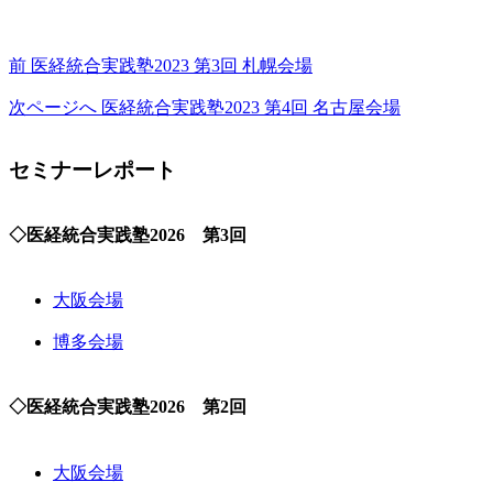
前
医経統合実践塾2023 第3回 札幌会場
次ページへ
医経統合実践塾2023 第4回 名古屋会場
セミナーレポート
◇医経統合実践塾2026 第3回
大阪会場
博多会場
◇医経統合実践塾2026 第2回
大阪会場