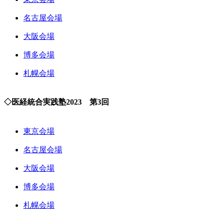
名古屋会場
大阪会場
博多会場
札幌会場
◇医経統合実践塾2023 第3回
東京会場
名古屋会場
大阪会場
博多会場
札幌会場