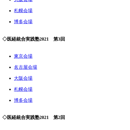
札幌会場
博多会場
◇医経統合実践塾2021 第3回
東京会場
名古屋会場
大阪会場
札幌会場
博多会場
◇医経統合実践塾2021 第2回