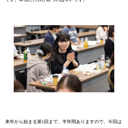
来年から始まる第1回まで、半年間ありますので、今回は