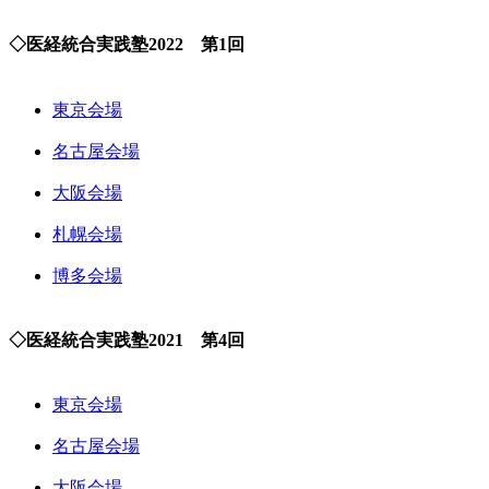
◇医経統合実践塾2022 第1回
東京会場
名古屋会場
大阪会場
札幌会場
博多会場
◇医経統合実践塾2021 第4回
東京会場
名古屋会場
大阪会場