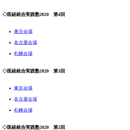
◇医経統合実践塾2020 第4回
東京会場
名古屋会場
札幌会場
◇医経統合実践塾2020 第3回
東京会場
名古屋会場
札幌会場
◇医経統合実践塾2020 第2回