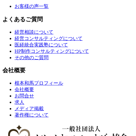
お客様の声一覧
よくあるご質問
経営相談について
経営コンサルティングについて
医経統合実践塾について
HP制作コンサルティングについて
その他のご質問
会社概要
根本和馬プロフィール
会社概要
お問合せ
求人
メディア掲載
著作権について