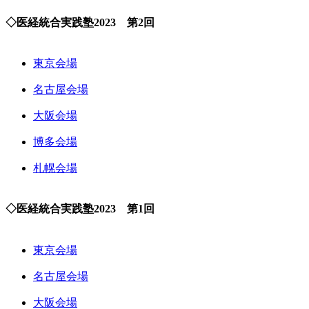
◇医経統合実践塾2023 第2回
東京会場
名古屋会場
大阪会場
博多会場
札幌会場
◇医経統合実践塾2023 第1回
東京会場
名古屋会場
大阪会場