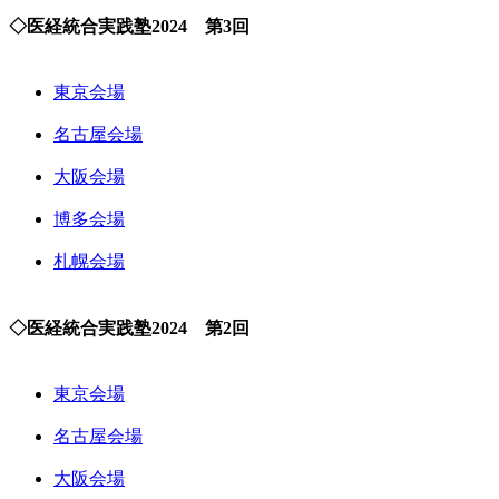
◇医経統合実践塾2024 第3回
東京会場
名古屋会場
大阪会場
博多会場
札幌会場
◇医経統合実践塾2024 第2回
東京会場
名古屋会場
大阪会場