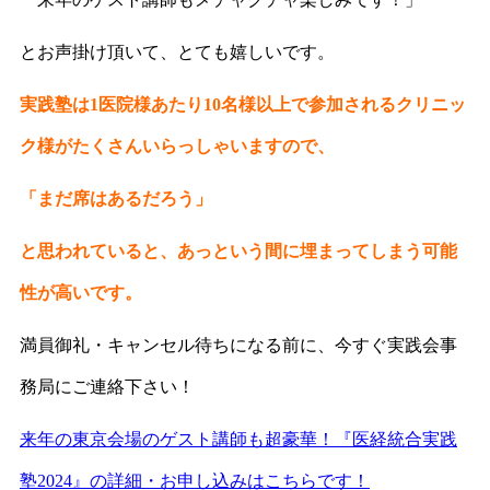
とお声掛け頂いて、とても嬉しいです。
実践塾は1医院様あたり10名様以上で参加されるクリニッ
ク様がたくさんいらっしゃいますので、
「まだ席はあるだろう」
と思われていると、あっという間に埋まってしまう可能
性が高いです。
満員御礼・キャンセル待ちになる前に、今すぐ実践会事
務局にご連絡下さい！
来年の東京会場のゲスト講師も超豪華！『医経統合実践
塾2024』の詳細・お申し込みはこちらです！