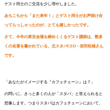
ゲスト同士のご交流を少し増やしました。
あちこちから「また来年！」とゲスト同士がお声掛け合
ってらっしゃったのが、とても嬉しかったです。
さて、今年の東京会場を締めくくるゲスト講師は、数多
くの名著を書かれている、元スタバCEO・岩田松雄さん
です。
「あなたがイメージする『カフェチェーン』は？」
の問いに、きっと多くの人が「スタバ」と答えられると
想像します。つまりスタバはカフェチェーンにおいて、