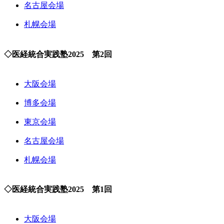
名古屋会場
札幌会場
◇医経統合実践塾2025 第2回
大阪会場
博多会場
東京会場
名古屋会場
札幌会場
◇医経統合実践塾2025 第1回
大阪会場