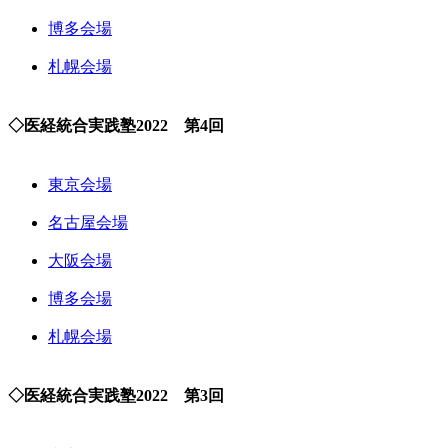
博多会場
札幌会場
◇医経統合実践塾2022 第4回
東京会場
名古屋会場
大阪会場
博多会場
札幌会場
◇医経統合実践塾2022 第3回