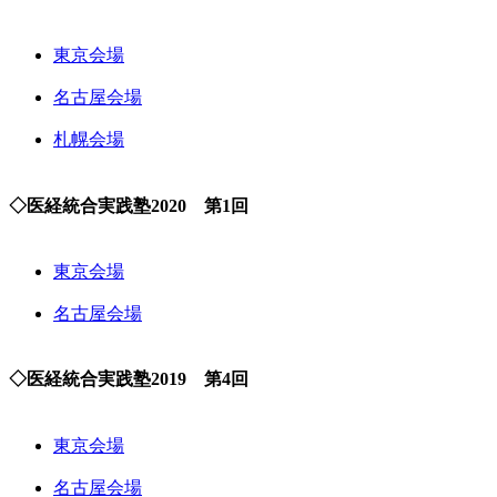
東京会場
名古屋会場
札幌会場
◇医経統合実践塾2020 第1回
東京会場
名古屋会場
◇医経統合実践塾2019 第4回
東京会場
名古屋会場