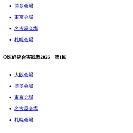
博多会場
東京会場
名古屋会場
札幌会場
◇医経統合実践塾2026 第1回
大阪会場
博多会場
東京会場
名古屋会場
札幌会場