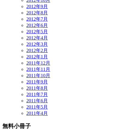
2012年10月
2012年9月
2012年8月
2012年7月
2012年6月
2012年5月
2012年4月
2012年3月
2012年2月
2012年1月
2011年12月
2011年11月
2011年10月
2011年9月
2011年8月
2011年7月
2011年6月
2011年5月
2011年4月
無料小冊子