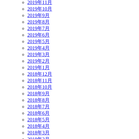
2019年11月
2019年10月
2019年9月
2019年8月
2019年7月
2019年6月
2019年5月
2019年4月
2019年3月
2019年2月
2019年1月
2018年12月
2018年11月
2018年10月
2018年9月
2018年8月
2018年7月
2018年6月
2018年5月
2018年4月
2018年3月