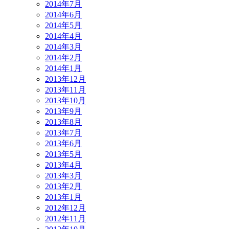
2014年7月
2014年6月
2014年5月
2014年4月
2014年3月
2014年2月
2014年1月
2013年12月
2013年11月
2013年10月
2013年9月
2013年8月
2013年7月
2013年6月
2013年5月
2013年4月
2013年3月
2013年2月
2013年1月
2012年12月
2012年11月