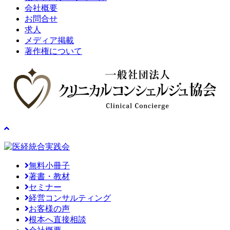
会社概要
お問合せ
求人
メディア掲載
著作権について
無料小冊子
著書・教材
セミナー
経営コンサルティング
お客様の声
根本へ直接相談