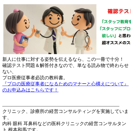
新人に仕事に対する姿勢を伝えるなら、この一冊で十分！
確認テスト問題＆解答付きなので、単なる読み物で終わらせ
ない、
プロ医療従事者必読の教科書。
『プロの医療従事者になるためのマナーと心構えについて』
のお申込みはこちらです！
—————————————————————————
クリニック、診療所の経営コンサルティングを実施していま
す、
内科 眼科 耳鼻科などの医科クリニックの経営コンサルタン
ト 根本和馬です。