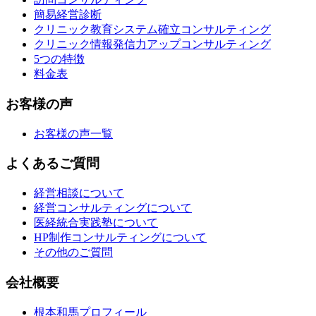
簡易経営診断
クリニック教育システム確立コンサルティング
クリニック情報発信力アップコンサルティング
5つの特徴
料金表
お客様の声
お客様の声一覧
よくあるご質問
経営相談について
経営コンサルティングについて
医経統合実践塾について
HP制作コンサルティングについて
その他のご質問
会社概要
根本和馬プロフィール