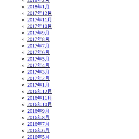
2018年2月
2018年1月
2017年12月
2017年11月
2017年10月
2017年9月
2017年8月
2017年7月
2017年6月
2017年5月
2017年4月
2017年3月
2017年2月
2017年1月
2016年12月
2016年11月
2016年10月
2016年9月
2016年8月
2016年7月
2016年6月
2016年5月