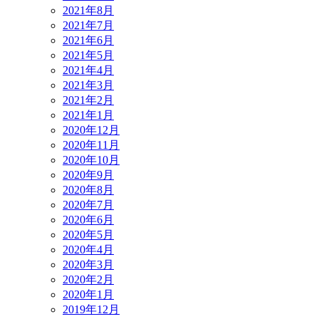
2021年8月
2021年7月
2021年6月
2021年5月
2021年4月
2021年3月
2021年2月
2021年1月
2020年12月
2020年11月
2020年10月
2020年9月
2020年8月
2020年7月
2020年6月
2020年5月
2020年4月
2020年3月
2020年2月
2020年1月
2019年12月