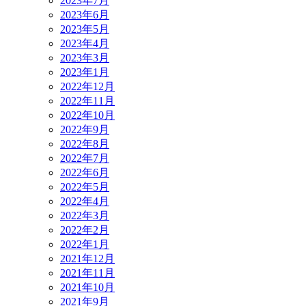
2023年7月
2023年6月
2023年5月
2023年4月
2023年3月
2023年1月
2022年12月
2022年11月
2022年10月
2022年9月
2022年8月
2022年7月
2022年6月
2022年5月
2022年4月
2022年3月
2022年2月
2022年1月
2021年12月
2021年11月
2021年10月
2021年9月