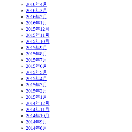
2016年4月
2016年3月
2016年2月
2016年1月
2015年12月
2015年11月
2015年10月
2015年9月
2015年8月
2015年7月
2015年6月
2015年5月
2015年4月
2015年3月
2015年2月
2015年1月
2014年12月
2014年11月
2014年10月
2014年9月
2014年8月